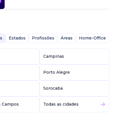
s
Estados
Profissões
Áreas
Home-Office
Campinas
Porto Alegre
Sorocaba
s Campos
Todas as cidades