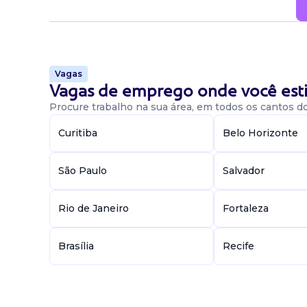
Vagas
Vagas de emprego onde você esti
Procure trabalho na sua área, em todos os cantos do 
Curitiba
Belo Horizonte
São Paulo
Salvador
Rio de Janeiro
Fortaleza
Brasília
Recife