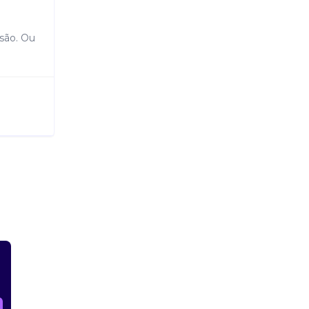
ssão. Ou