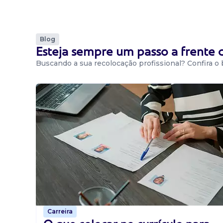
Blog
Esteja sempre um passo a frente
Buscando a sua recolocação profissional? Confira o
Carreira