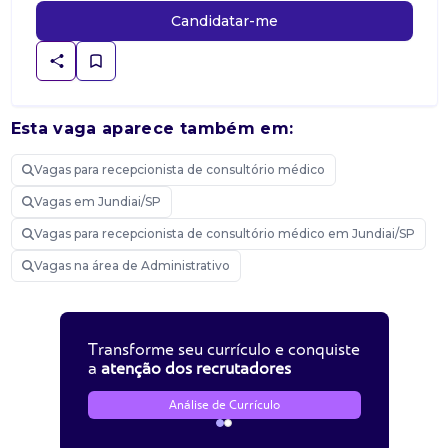
Candidatar-me
Esta vaga aparece também em:
Vagas para recepcionista de consultório médico
Vagas em Jundiai/SP
Vagas para recepcionista de consultório médico em Jundiai/SP
Vagas na área de Administrativo
Transforme seu currículo e conquiste
a
atenção dos recrutadores
Análise de Currículo