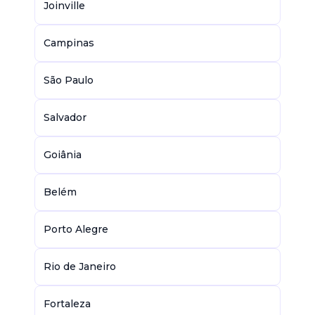
Joinville
Campinas
São Paulo
Salvador
Goiânia
Belém
Porto Alegre
Rio de Janeiro
Fortaleza