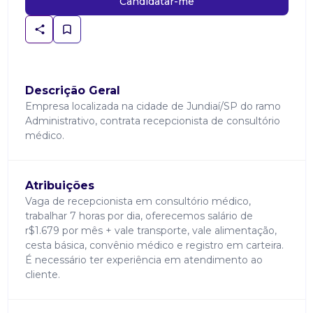
Candidatar-me
Descrição Geral
Empresa localizada na cidade de Jundiaí/SP do ramo
Administrativo, contrata recepcionista de consultório
médico.
Atribuições
Vaga de recepcionista em consultório médico,
trabalhar 7 horas por dia, oferecemos salário de
r$1.679 por mês + vale transporte, vale alimentação,
cesta básica, convênio médico e registro em carteira.
É necessário ter experiência em atendimento ao
cliente.