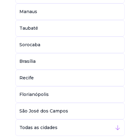
Manaus
Taubaté
Sorocaba
Brasília
Recife
Florianópolis
São José dos Campos
Todas as cidades