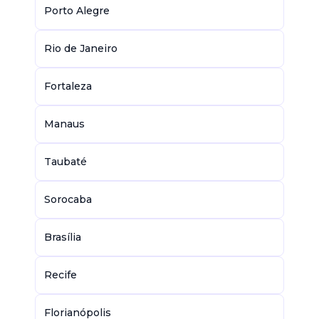
Porto Alegre
Rio de Janeiro
Fortaleza
Manaus
Taubaté
Sorocaba
Brasília
Recife
Florianópolis