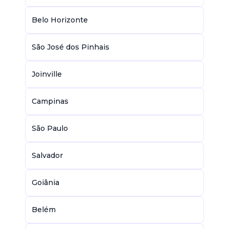
Belo Horizonte
São José dos Pinhais
Joinville
Campinas
São Paulo
Salvador
Goiânia
Belém