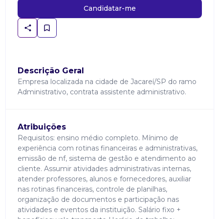
Candidatar-me
Descrição Geral
Empresa localizada na cidade de Jacareí/SP do ramo
Administrativo, contrata assistente administrativo.
Atribuições
Requisitos: ensino médio completo. Mínimo de
experiência com rotinas financeiras e administrativas,
emissão de nf, sistema de gestão e atendimento ao
cliente. Assumir atividades administrativas internas,
atender professores, alunos e fornecedores, auxiliar
nas rotinas financeiras, controle de planilhas,
organização de documentos e participação nas
atividades e eventos da instituição. Salário fixo +