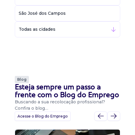
São José dos Campos
Todas as cidades
Blog
Esteja sempre um passo a
frente com o Blog do Emprego
Buscando a sua recolocação profissional?
Confira o blog…
Acesse o Blog do Emprego