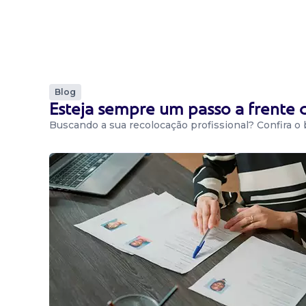
Blog
Esteja sempre um passo a frente
Buscando a sua recolocação profissional? Confira o