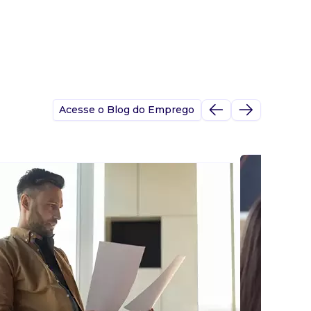
Acesse o Blog do Emprego