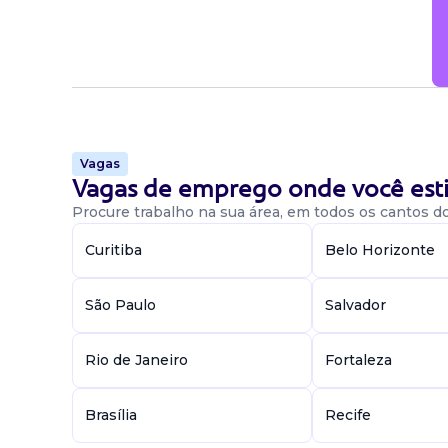
Vagas
Vagas de emprego onde você esti
Procure trabalho na sua área, em todos os cantos do 
Curitiba
Belo Horizonte
São Paulo
Salvador
Rio de Janeiro
Fortaleza
Brasília
Recife