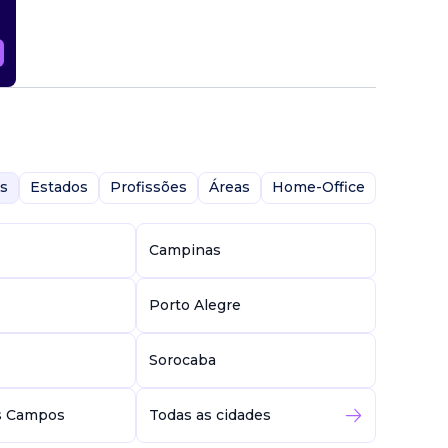
s
Estados
Profissões
Áreas
Home-Office
Campinas
Porto Alegre
Sorocaba
s Campos
Todas as cidades