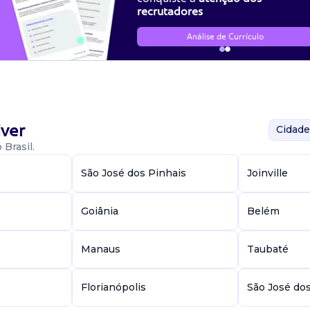
recrutadores
Análise de Currículo
ver
Cidade
Brasil.
São José dos Pinhais
Joinville
Goiânia
Belém
Manaus
Taubaté
Florianópolis
São José do