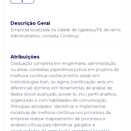
Descrição Geral
Empresa localizada na cidade de Igarassu/PE do ramo
Administrativo, contrata Contínuo.
Atribuições
Graduação completa em engenharia, administração,
ou áreas correlatas experiência prévia em projetos de
melhoria contínua conhecimento sólido em
metodologias lean, six sigma (certificação será um
diferencial) domínio em ferramentas de análise de
dados (excel avançado, power bi, etc.) perfil analítico,
organizado e com habilidades de comunicação.
Principais atividades: Identificar e implementar
iniciativas de melhoria contínua nos processos da
empresa realizar mapeamento de processos e
análises críticas para identificar gargalos e