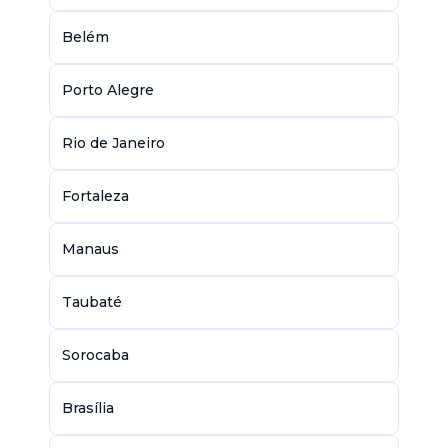
Belém
Porto Alegre
Rio de Janeiro
Fortaleza
Manaus
Taubaté
Sorocaba
Brasília