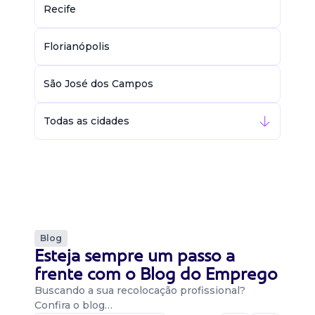
Recife
Florianópolis
São José dos Campos
Todas as cidades
Blog
Esteja sempre um passo a
frente com o Blog do Emprego
Buscando a sua recolocação profissional?
Confira o blog…