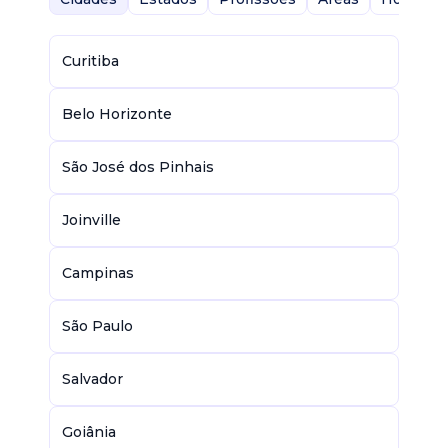
Curitiba
Belo Horizonte
São José dos Pinhais
Joinville
Campinas
São Paulo
Salvador
Goiânia