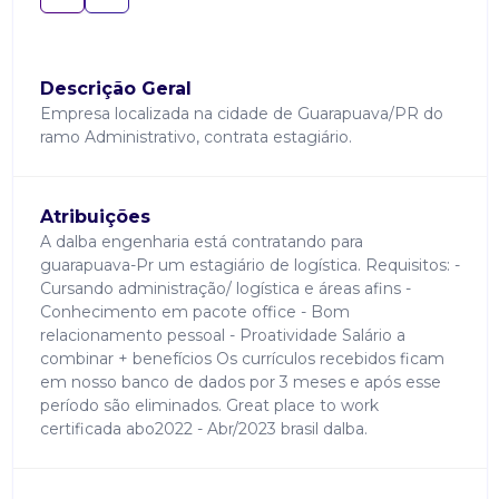
Descrição Geral
Empresa localizada na cidade de Guarapuava/PR do
ramo Administrativo, contrata estagiário.
Atribuições
A dalba engenharia está contratando para
guarapuava-Pr um estagiário de logística. Requisitos: -
Cursando administração/ logística e áreas afins -
Conhecimento em pacote office - Bom
relacionamento pessoal - Proatividade Salário a
combinar + benefícios Os currículos recebidos ficam
em nosso banco de dados por 3 meses e após esse
período são eliminados. Great place to work
certificada abo2022 - Abr/2023 brasil dalba.