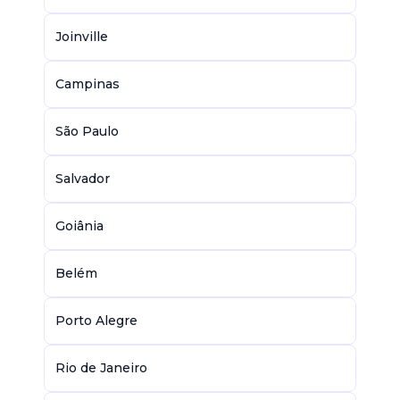
Joinville
Campinas
São Paulo
Salvador
Goiânia
Belém
Porto Alegre
Rio de Janeiro