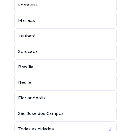
Fortaleza
Manaus
Taubaté
Sorocaba
Brasília
Recife
Florianópolis
São José dos Campos
Todas as cidades