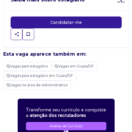
Candidatar-me
Esta vaga aparece também em:
Vagas para estagiário
Vagas em Guara/DF
Vagas para estagiário em Guara/DF
Vagas na área de Administrativo
Transforme seu currículo e conquiste
a
atenção dos recrutadores
Análise de Currículo