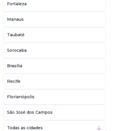
Fortaleza
Manaus
Taubaté
Sorocaba
Brasília
Recife
Florianópolis
São José dos Campos
Todas as cidades