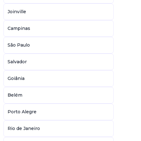
Joinville
Campinas
São Paulo
Salvador
Goiânia
Belém
Porto Alegre
Rio de Janeiro