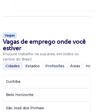
Vagas
Vagas de emprego onde você
estiver
Procure trabalho na sua área, em todos os
cantos do Brasil.
Cidades
Estados
Profissões
Áreas
Home-Office
Curitiba
Belo Horizonte
São José dos Pinhais