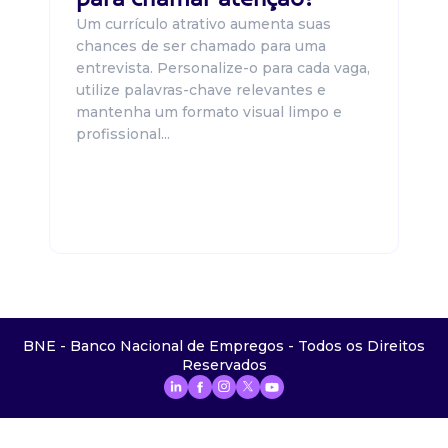
Um currículo atrativo aumenta suas
chances de ser chamado para uma
entrevista. Personalize-o para cada vaga,
utilize palavras-chave relevantes e
mantenha um formato visual limpo e
profissional...
BNE - Banco Nacional de Empregos - Todos os Direitos
Reservados