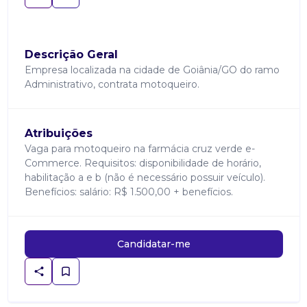
Descrição Geral
Empresa localizada na cidade de Goiânia/GO do ramo
Administrativo, contrata motoqueiro.
Atribuições
Vaga para motoqueiro na farmácia cruz verde e-
Commerce. Requisitos: disponibilidade de horário,
habilitação a e b (não é necessário possuir veículo).
Benefícios: salário: R$ 1.500,00 + benefícios.
Candidatar-me