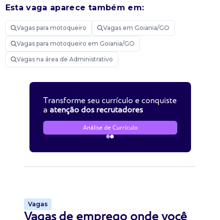
Esta vaga aparece também em:
Vagas para motoqueiro
Vagas em Goiania/GO
Vagas para motoqueiro em Goiania/GO
Vagas na área de Administrativo
Transforme seu currículo e conquiste
a
atenção dos recrutadores
Análise de Currículo
Vagas
Vagas de emprego onde você