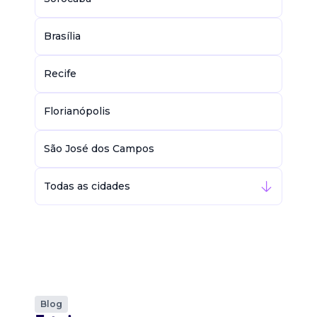
Brasília
Recife
Florianópolis
São José dos Campos
Todas as cidades
Blog