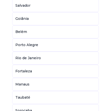
Salvador
Goiânia
Belém
Porto Alegre
Rio de Janeiro
Fortaleza
Manaus
Taubaté
Sorocaba