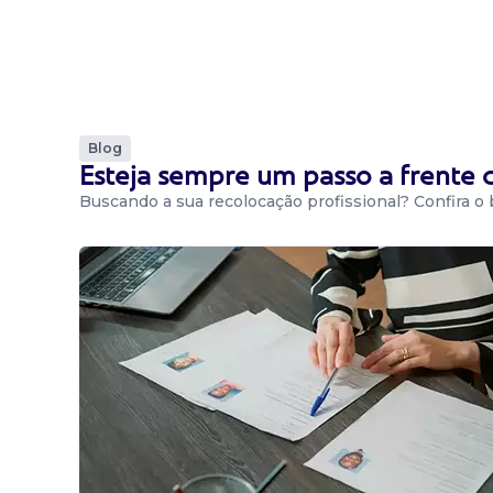
Blog
Esteja sempre um passo a frente
Buscando a sua recolocação profissional? Confira o