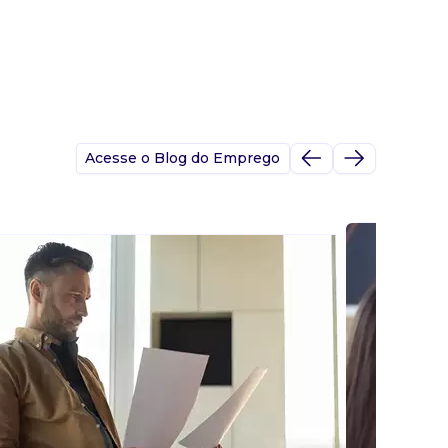
Acesse o Blog do Emprego