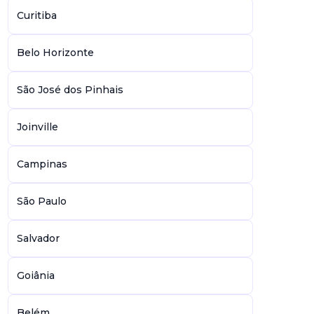
Curitiba
Belo Horizonte
São José dos Pinhais
Joinville
Campinas
São Paulo
Salvador
Goiânia
Belém