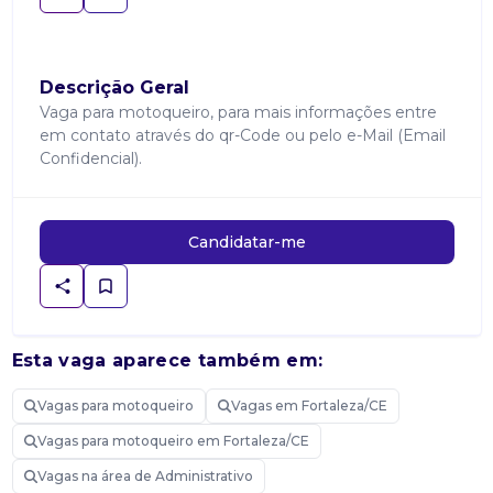
Descrição Geral
Vaga para motoqueiro, para mais informações entre
em contato através do qr-Code ou pelo e-Mail (Email
Confidencial).
Candidatar-me
Esta vaga aparece também em:
Vagas para motoqueiro
Vagas em Fortaleza/CE
Vagas para motoqueiro em Fortaleza/CE
Vagas na área de Administrativo