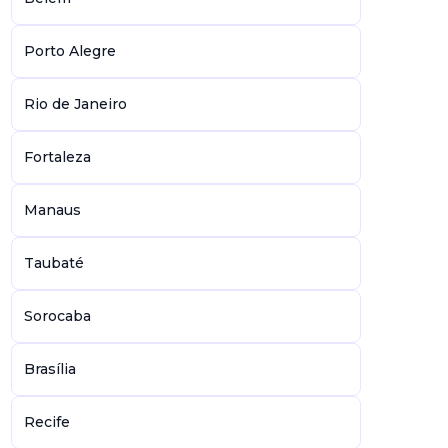
Porto Alegre
Rio de Janeiro
Fortaleza
Manaus
Taubaté
Sorocaba
Brasília
Recife