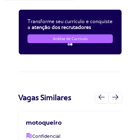
Transforme seu currículo e conquiste
a
atenção dos recrutadores
Análise de Currículo
Vagas Similares
motoqueiro
Confidencial