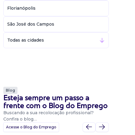
Florianópolis
São José dos Campos
Todas as cidades
Blog
Esteja sempre um passo a
frente com o Blog do Emprego
Buscando a sua recolocação profissional?
Confira o blog…
Acesse o Blog do Emprego