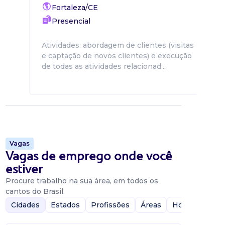
Fortaleza/CE
Presencial
Atividades: abordagem de clientes (visitas
e captação de novos clientes) e execução
de todas as atividades relacionad...
Vagas
Vagas de emprego onde você
estiver
Procure trabalho na sua área, em todos os
cantos do Brasil.
Cidades
Estados
Profissões
Áreas
Home-Office