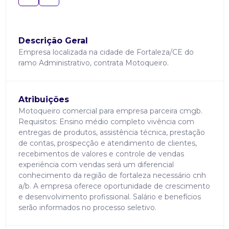
Descrição Geral
Empresa localizada na cidade de Fortaleza/CE do
ramo Administrativo, contrata Motoqueiro.
Atribuições
Motoqueiro comercial para empresa parceira cmgb.
Requisitos: Ensino médio completo vivência com
entregas de produtos, assistência técnica, prestação
de contas, prospecção e atendimento de clientes,
recebimentos de valores e controle de vendas
experiência com vendas será um diferencial
conhecimento da região de fortaleza necessário cnh
a/b. A empresa oferece oportunidade de crescimento
e desenvolvimento profissional. Salário e benefícios
serão informados no processo seletivo.