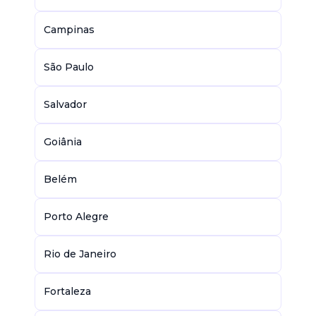
Campinas
São Paulo
Salvador
Goiânia
Belém
Porto Alegre
Rio de Janeiro
Fortaleza