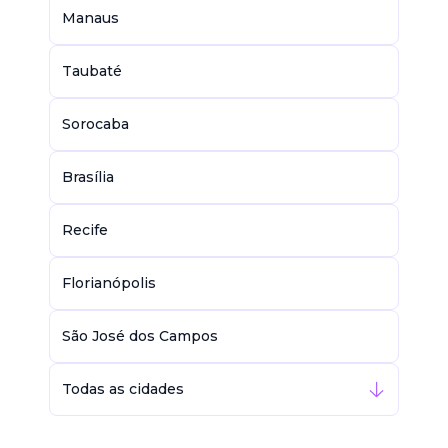
Manaus
Taubaté
Sorocaba
Brasília
Recife
Florianópolis
São José dos Campos
Todas as cidades