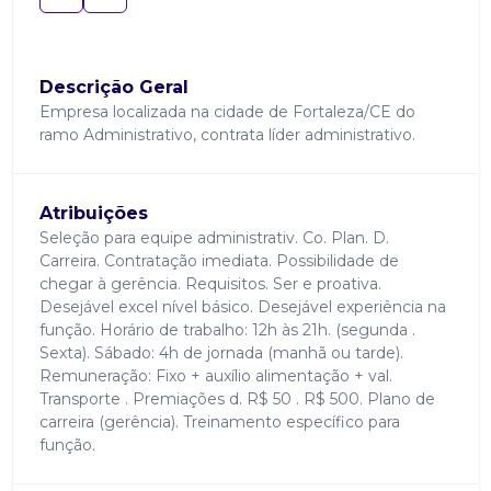
Descrição Geral
Empresa localizada na cidade de Fortaleza/CE do
ramo Administrativo, contrata líder administrativo.
Atribuições
Seleção para equipe administrativ. Co. Plan. D.
Carreira. Contratação imediata. Possibilidade de
chegar à gerência. Requisitos. Ser e proativa.
Desejável excel nível básico. Desejável experiência na
função. Horário de trabalho: 12h às 21h. (segunda .
Sexta). Sábado: 4h de jornada (manhã ou tarde).
Remuneração: Fixo + auxílio alimentação + val.
Transporte . Premiações d. R$ 50 . R$ 500. Plano de
carreira (gerência). Treinamento específico para
função.