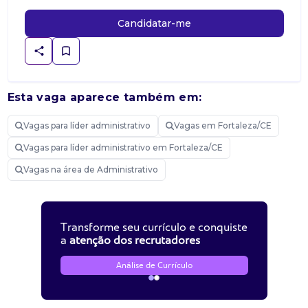
Candidatar-me
Esta vaga aparece também em:
Vagas para líder administrativo
Vagas em Fortaleza/CE
Vagas para líder administrativo em Fortaleza/CE
Vagas na área de Administrativo
Transforme seu currículo e conquiste
a
atenção dos recrutadores
Análise de Currículo