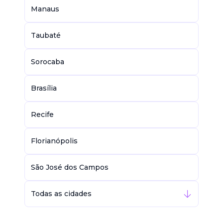
Manaus
Taubaté
Sorocaba
Brasília
Recife
Florianópolis
São José dos Campos
Todas as cidades