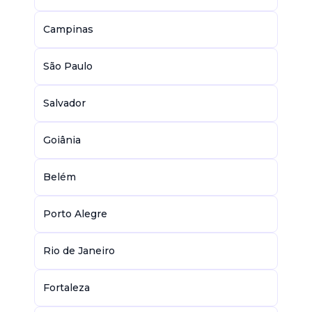
Campinas
São Paulo
Salvador
Goiânia
Belém
Porto Alegre
Rio de Janeiro
Fortaleza