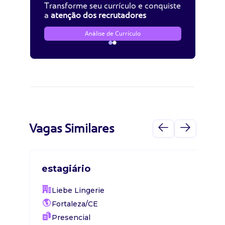
Transforme seu currículo e conquiste
a
atenção dos recrutadores
Análise de Currículo
Vagas Similares
estagiário
Liebe Lingerie
Fortaleza/CE
Presencial