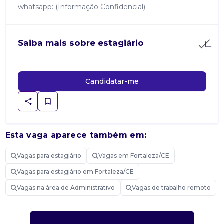
whatsapp: (Informação Confidencial).
Saiba mais sobre estagiário
Candidatar-me
Esta vaga aparece também em:
Vagas para estagiário
Vagas em Fortaleza/CE
Vagas para estagiário em Fortaleza/CE
Vagas na área de Administrativo
Vagas de trabalho remoto