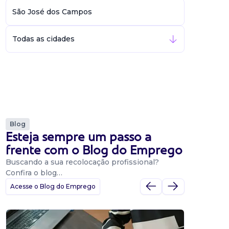
São José dos Campos
Todas as cidades
Blog
Esteja sempre um passo a
frente com o Blog do Emprego
Buscando a sua recolocação profissional?
Confira o blog…
Acesse o Blog do Emprego
Dicas