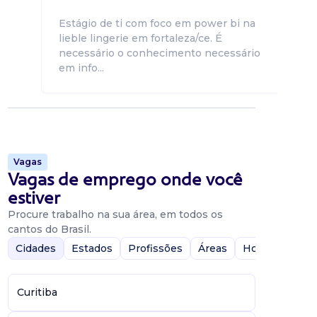
Estágio de ti com foco em power bi na
lieble lingerie em fortaleza/ce. É
necessário o conhecimento necessário
em info...
Vagas
Vagas de emprego onde você
estiver
Procure trabalho na sua área, em todos os
cantos do Brasil.
Cidades
Estados
Profissões
Áreas
Home-Office
Curitiba