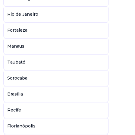
Rio de Janeiro
Fortaleza
Manaus
Taubaté
Sorocaba
Brasília
Recife
Florianópolis