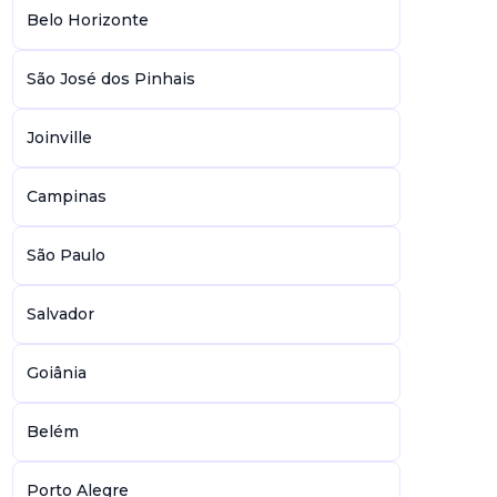
Belo Horizonte
São José dos Pinhais
Joinville
Campinas
São Paulo
Salvador
Goiânia
Belém
Porto Alegre