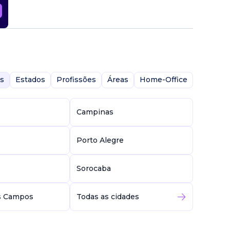
s
Estados
Profissões
Áreas
Home-Office
Campinas
Porto Alegre
Sorocaba
s Campos
Todas as cidades