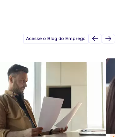
Acesse o Blog do Emprego