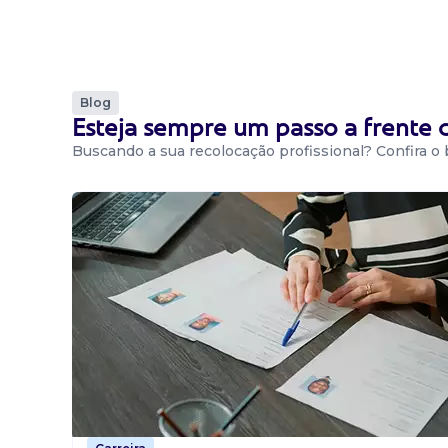
Blog
Esteja sempre um passo a frente
Buscando a sua recolocação profissional? Confira o