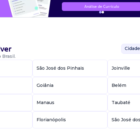
Análise de Currículo
ver
Cidade
Brasil.
São José dos Pinhais
Joinville
Goiânia
Belém
Manaus
Taubaté
Florianópolis
São José do