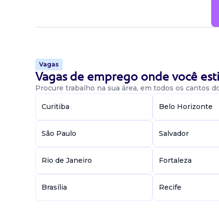
Vagas
Vagas de emprego onde você esti
Procure trabalho na sua área, em todos os cantos do 
Curitiba
Belo Horizonte
São Paulo
Salvador
Rio de Janeiro
Fortaleza
Brasília
Recife