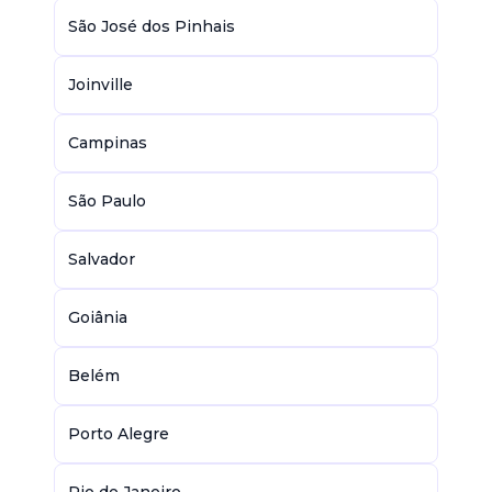
São José dos Pinhais
Joinville
Campinas
São Paulo
Salvador
Goiânia
Belém
Porto Alegre