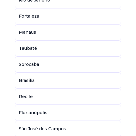
Rio de Janeiro
Fortaleza
Manaus
Taubaté
Sorocaba
Brasília
Recife
Florianópolis
São José dos Campos