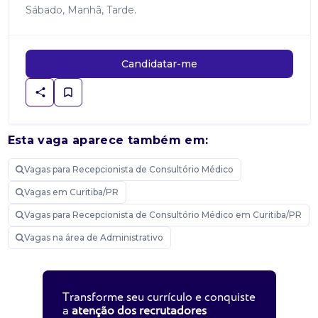
Sábado, Manhã, Tarde.
Candidatar-me
Esta vaga aparece também em:
Vagas para Recepcionista de Consultório Médico
Vagas em Curitiba/PR
Vagas para Recepcionista de Consultório Médico em Curitiba/PR
Vagas na área de Administrativo
Transforme seu currículo e conquiste
a
atenção dos recrutadores