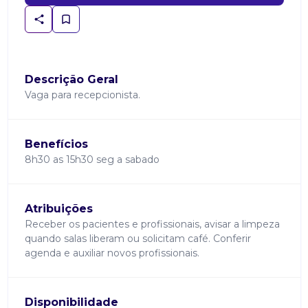
Descrição Geral
Vaga para recepcionista.
Benefícios
8h30 as 15h30 seg a sabado
Atribuições
Receber os pacientes e profissionais, avisar a limpeza
quando salas liberam ou solicitam café. Conferir
agenda e auxiliar novos profissionais.
Disponibilidade