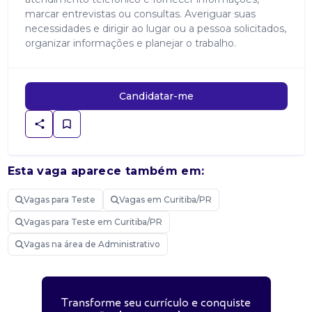
marcar entrevistas ou consultas. Averiguar suas
necessidades e dirigir ao lugar ou a pessoa solicitados,
organizar informações e planejar o trabalho.
Candidatar-me
Esta vaga aparece também em:
Vagas para Teste
Vagas em Curitiba/PR
Vagas para Teste em Curitiba/PR
Vagas na área de Administrativo
Transforme seu currículo e conquiste