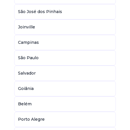
São José dos Pinhais
Joinville
Campinas
São Paulo
Salvador
Goiânia
Belém
Porto Alegre