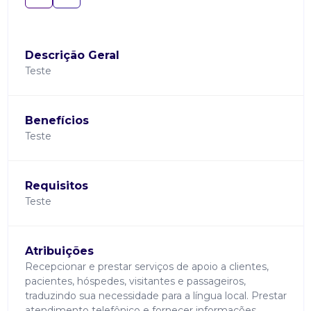
Descrição Geral
Teste
Benefícios
Teste
Requisitos
Teste
Atribuições
Recepcionar e prestar serviços de apoio a clientes,
pacientes, hóspedes, visitantes e passageiros,
traduzindo sua necessidade para a língua local. Prestar
atendimento telefônico e fornecer informações,