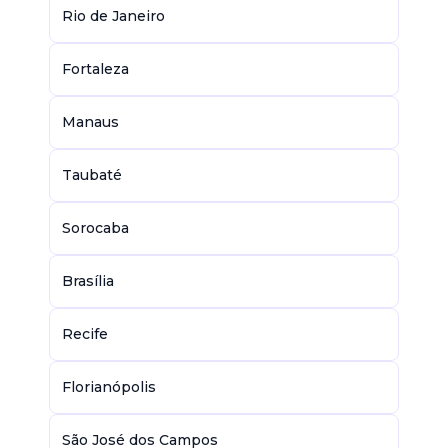
Rio de Janeiro
Fortaleza
Manaus
Taubaté
Sorocaba
Brasília
Recife
Florianópolis
São José dos Campos