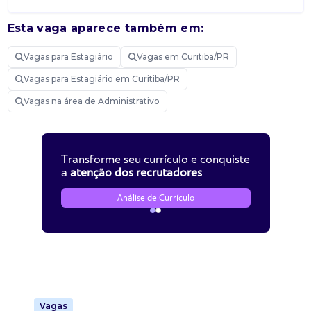
Esta vaga aparece também em:
Vagas para Estagiário
Vagas em Curitiba/PR
Vagas para Estagiário em Curitiba/PR
Vagas na área de Administrativo
Transforme seu currículo e conquiste
a
atenção dos recrutadores
Análise de Currículo
Vagas