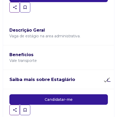
Descrição Geral
Vaga de estágio na area administrativa.
Benefícios
Vale transporte
Saiba mais sobre Estagiário
Candidatar-me