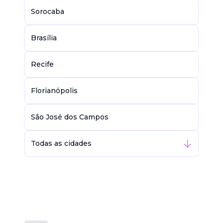
Sorocaba
Brasília
Recife
Florianópolis
São José dos Campos
Todas as cidades