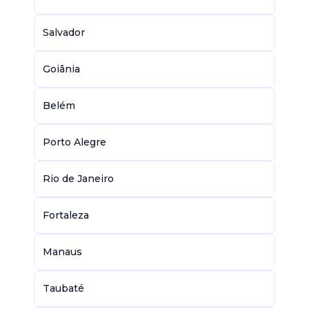
Salvador
Goiânia
Belém
Porto Alegre
Rio de Janeiro
Fortaleza
Manaus
Taubaté