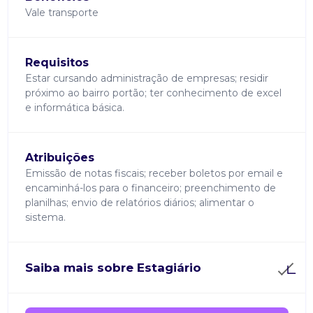
Vale transporte
Requisitos
Estar cursando administração de empresas; residir
próximo ao bairro portão; ter conhecimento de excel
e informática básica.
Atribuições
Emissão de notas fiscais; receber boletos por email e
encaminhá-los para o financeiro; preenchimento de
planilhas; envio de relatórios diários; alimentar o
sistema.
Saiba mais sobre Estagiário