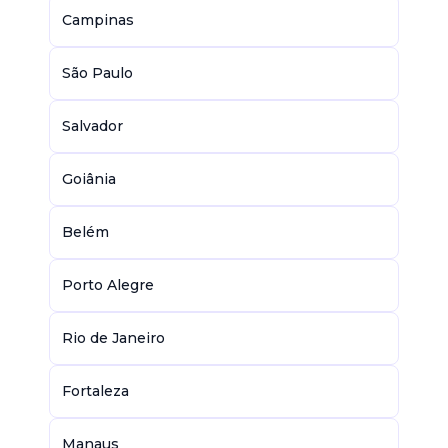
Campinas
São Paulo
Salvador
Goiânia
Belém
Porto Alegre
Rio de Janeiro
Fortaleza
Manaus