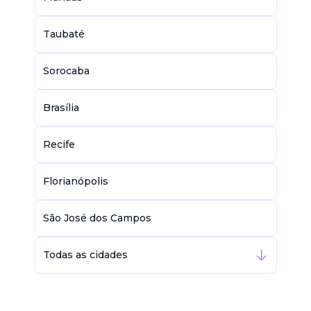
Taubaté
Sorocaba
Brasília
Recife
Florianópolis
São José dos Campos
Todas as cidades