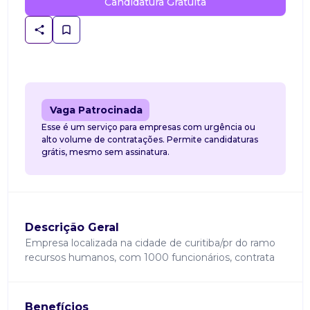
Candidatura Gratuita
Vaga Patrocinada
Esse é um serviço para empresas com urgência ou
alto volume de contratações. Permite candidaturas
grátis, mesmo sem assinatura.
Descrição Geral
Empresa localizada na cidade de curitiba/pr do ramo
recursos humanos, com 1000 funcionários, contrata
Benefícios