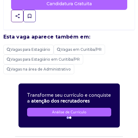
Candidatura Gratuita
Esta vaga aparece também em:
Vagas para Estagiário
Vagas em Curitiba/PR
Vagas para Estagiário em Curitiba/PR
Vagas na área de Administrativo
Transforme seu currículo e conquiste
a
atenção dos recrutadores
Análise de Currículo