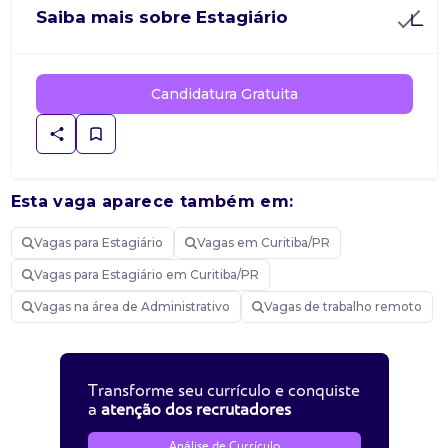
Saiba mais sobre Estagiário
Candidatura Gratuita
Esta vaga aparece também em:
Vagas para Estagiário
Vagas em Curitiba/PR
Vagas para Estagiário em Curitiba/PR
Vagas na área de Administrativo
Vagas de trabalho remoto
Transforme seu currículo e conquiste
a
atenção dos recrutadores
Análise de Currículo