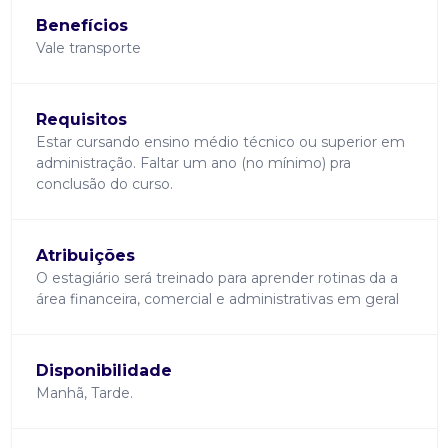
Benefícios
Vale transporte
Requisitos
Estar cursando ensino médio técnico ou superior em
administração. Faltar um ano (no mínimo) pra
conclusão do curso.
Atribuições
O estagiário será treinado para aprender rotinas da a
área financeira, comercial e administrativas em geral
Disponibilidade
Manhã, Tarde.