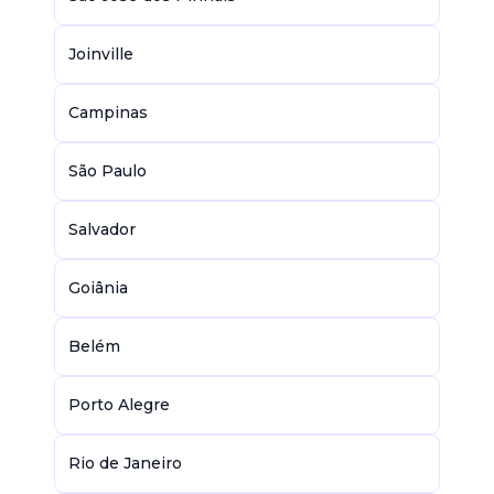
Joinville
Campinas
São Paulo
Salvador
Goiânia
Belém
Porto Alegre
Rio de Janeiro