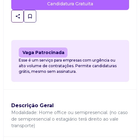
Candidatura Gratuita
Vaga Patrocinada
Esse é um serviço para empresas com urgência ou
alto volume de contratações. Permite candidaturas
grátis, mesmo sem assinatura.
Descrição Geral
Modalidade: Home office ou semipresencial. (no caso
de semipresencial o estagiário terá direito ao vale
transporte)