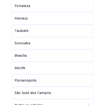
Fortaleza
Manaus
Taubaté
Sorocaba
Brasília
Recife
Florianópolis
São José dos Campos