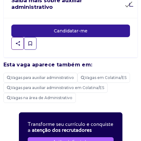
Saiba mais sobre auxiliar
administrativo
Candidatar-me
Esta vaga aparece também em:
Vagas para auxiliar administrativo
Vagas em Colatina/ES
Vagas para auxiliar administrativo em Colatina/ES
Vagas na área de Administrativo
Transforme seu currículo e conquiste
a
atenção dos recrutadores