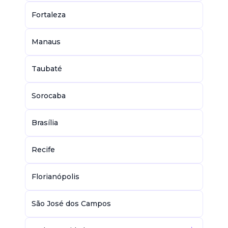
Fortaleza
Manaus
Taubaté
Sorocaba
Brasília
Recife
Florianópolis
São José dos Campos