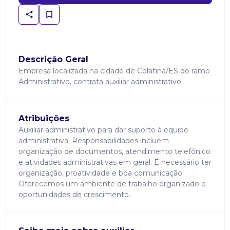
Descrição Geral
Empresa localizada na cidade de Colatina/ES do ramo
Administrativo, contrata auxiliar administrativo.
Atribuições
Auxiliar administrativo para dar suporte à equipe
administrativa. Responsabilidades incluem
organização de documentos, atendimento telefônico
e atividades administrativas em geral. É necessário ter
organização, proatividade e boa comunicação.
Oferecemos um ambiente de trabalho organizado e
oportunidades de crescimento.