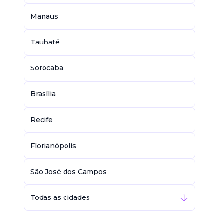
Manaus
Taubaté
Sorocaba
Brasília
Recife
Florianópolis
São José dos Campos
Todas as cidades