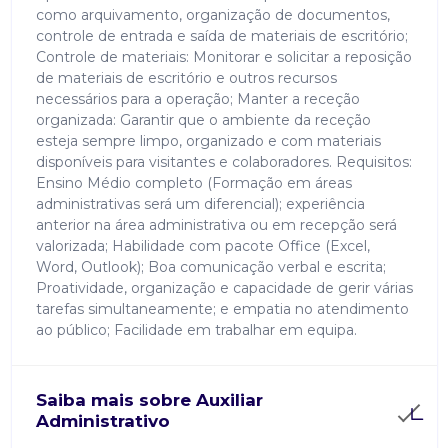
como arquivamento, organização de documentos,
controle de entrada e saída de materiais de escritório;
Controle de materiais: Monitorar e solicitar a reposição
de materiais de escritório e outros recursos
necessários para a operação; Manter a receção
organizada: Garantir que o ambiente da receção
esteja sempre limpo, organizado e com materiais
disponíveis para visitantes e colaboradores. Requisitos:
Ensino Médio completo (Formação em áreas
administrativas será um diferencial); experiência
anterior na área administrativa ou em recepção será
valorizada; Habilidade com pacote Office (Excel,
Word, Outlook); Boa comunicação verbal e escrita;
Proatividade, organização e capacidade de gerir várias
tarefas simultaneamente; e empatia no atendimento
ao público; Facilidade em trabalhar em equipa.
Saiba mais sobre Auxiliar
Administrativo