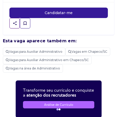
Candidatar-me
Esta vaga aparece também em:
Vagas para Auxiliar Administrativo
Vagas em Chapeco/SC
Vagas para Auxiliar Administrativo em Chapeco/SC
Vagas na área de Administrativo
Transforme seu currículo e conquiste
a
atenção dos recrutadores
Análise de Currículo