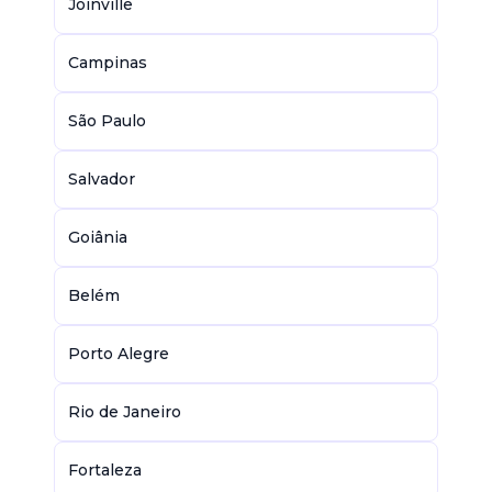
Joinville
Campinas
São Paulo
Salvador
Goiânia
Belém
Porto Alegre
Rio de Janeiro
Fortaleza