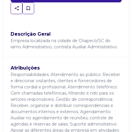
Descrição Geral
Empresa localizada na cidade de Chapecó/SC do
ramo Administrativo, contrata Auxiliar Administrativo.
Atribuições
Responsabilidades: Atendimento ao público: Receber
e direcionar visitantes, clientes e fornecedores de
forma cordial e profissional; Atendimento telefónico:
Gerir chamadas telefónicas, filtrando e ndo para os
setores responsáveis; Gestão de correspondência:
Receber, organizar e distribuir correspondências e
documentos internos e externos; Agendamento:
Auxiliar no agendamento de reuniões, controle de
agendas e reservas de salas; Suporte administrativo:
Apoiar as diferentes áreas da empresa em atividades