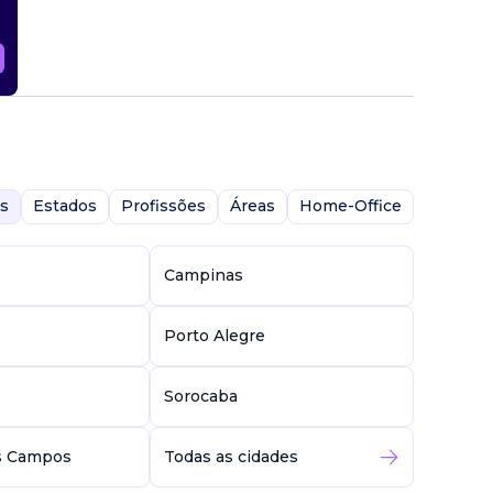
s
Estados
Profissões
Áreas
Home-Office
Campinas
Porto Alegre
Sorocaba
s Campos
Todas as cidades