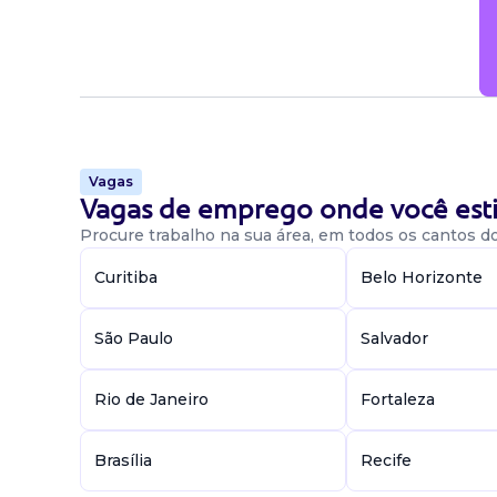
Vagas
Vagas de emprego onde você esti
Procure trabalho na sua área, em todos os cantos do 
Curitiba
Belo Horizonte
São Paulo
Salvador
Rio de Janeiro
Fortaleza
Brasília
Recife