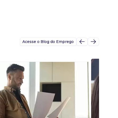
Acesse o Blog do Emprego