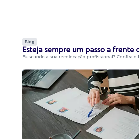
Blog
Esteja sempre um passo a frente
Buscando a sua recolocação profissional? Confira o