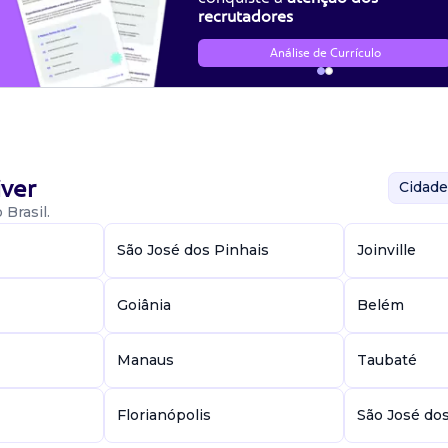
recrutadores
Análise de Currículo
ver
Cidade
Brasil.
São José dos Pinhais
Joinville
Goiânia
Belém
Manaus
Taubaté
Florianópolis
São José do