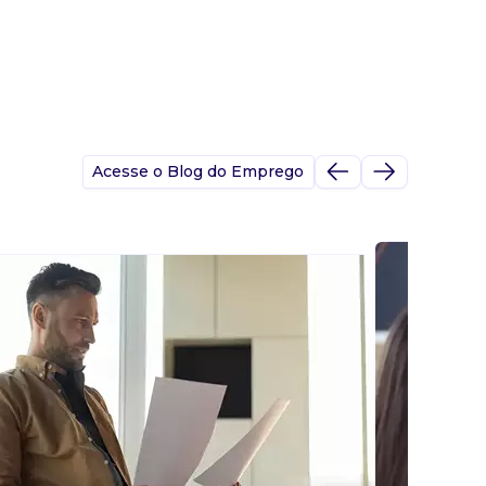
Acesse o Blog do Emprego