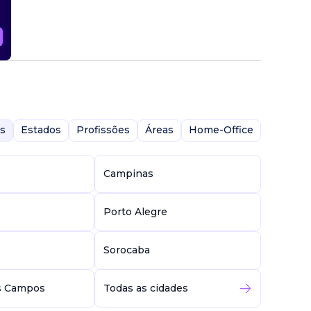
s
Estados
Profissões
Áreas
Home-Office
Campinas
Porto Alegre
Sorocaba
s Campos
Todas as cidades