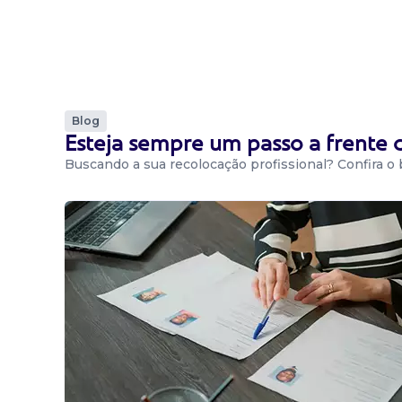
Blog
Esteja sempre um passo a frente
Buscando a sua recolocação profissional? Confira o