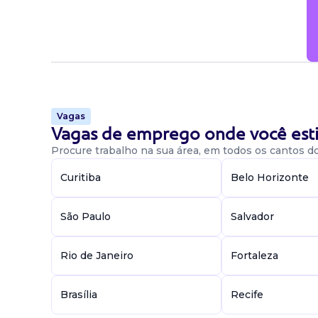
Vagas
Vagas de emprego onde você esti
Procure trabalho na sua área, em todos os cantos do 
Curitiba
Belo Horizonte
São Paulo
Salvador
Rio de Janeiro
Fortaleza
Brasília
Recife