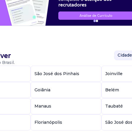
recrutadores
Análise de Currículo
ver
Cidade
Brasil.
São José dos Pinhais
Joinville
Goiânia
Belém
Manaus
Taubaté
Florianópolis
São José do