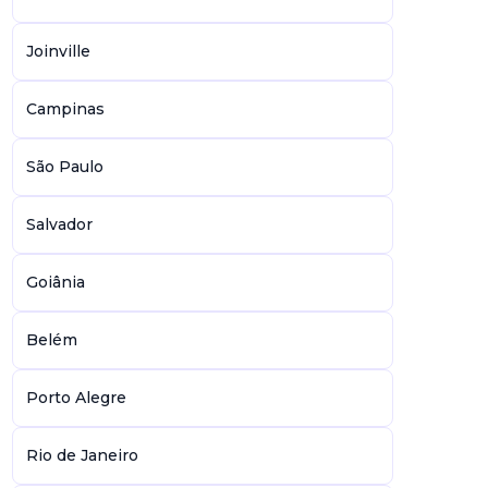
Joinville
Campinas
São Paulo
Salvador
Goiânia
Belém
Porto Alegre
Rio de Janeiro