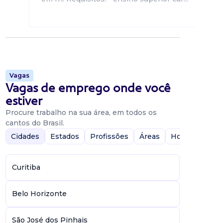
Vagas
Vagas de emprego onde você
estiver
Procure trabalho na sua área, em todos os
cantos do Brasil.
Cidades
Estados
Profissões
Áreas
Home-Office
Curitiba
Belo Horizonte
São José dos Pinhais