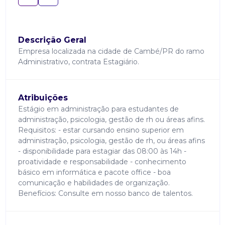
Descrição Geral
Empresa localizada na cidade de Cambé/PR do ramo
Administrativo, contrata Estagiário.
Atribuições
Estágio em administração para estudantes de
administração, psicologia, gestão de rh ou áreas afins.
Requisitos: - estar cursando ensino superior em
administração, psicologia, gestão de rh, ou áreas afins
- disponibilidade para estagiar das 08:00 às 14h -
proatividade e responsabilidade - conhecimento
básico em informática e pacote office - boa
comunicação e habilidades de organização.
Benefícios: Consulte em nosso banco de talentos.