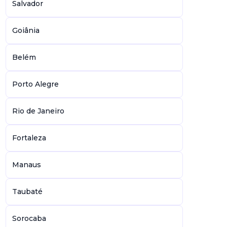
Salvador
Goiânia
Belém
Porto Alegre
Rio de Janeiro
Fortaleza
Manaus
Taubaté
Sorocaba