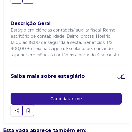
Descrição Geral
Estágio em ciências contábeis/ auxiliar fiscal. Ramo:
escritório de contabilidade. Bairro: brotas. Horário:
13:00 as 18:00 de segunda a sexta. Benefícios: R$
900,00 + meia passagem. Escolaridade: cursando
superior em ciências contábeis a partir do 4 semestre.
Saiba mais sobre estagiário
Candidatar-me
Esta vaga aparece também em: