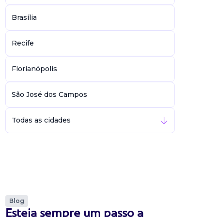
Brasília
Recife
Florianópolis
São José dos Campos
Todas as cidades
Blog
Esteja sempre um passo a