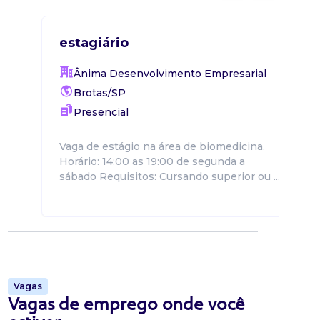
estagiário
Ânima Desenvolvimento Empresarial
Brotas/SP
Presencial
Vaga de estágio na área de biomedicina.
Horário: 14:00 as 19:00 de segunda a
sábado Requisitos: Cursando superior ou ...
Vagas
Vagas de emprego onde você