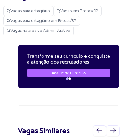
Vagas para estagiário
Vagas em Brotas/SP
Vagas para estagiário em Brotas/SP
Vagas na área de Administrativo
Transforme seu currículo e conquiste
a
atenção dos recrutadores
Análise de Currículo
Vagas Similares