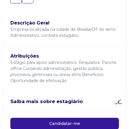
Descrição Geral
Empresa localizada na cidade de Brasília/DF do ramo
Administrativo, contrata estagiário.
Atribuições
Estágio para apoio administrativo. Requisitos: Pacote
office Cursando administração, gestão pública,
processos gerenciais ou áreas afins Benefícios:
Oportunidade de efetivação.
Saiba mais sobre estagiário
Candidatar-me