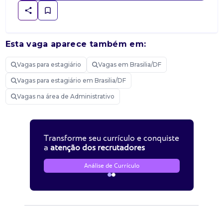
Esta vaga aparece também em:
Vagas para estagiário
Vagas em Brasilia/DF
Vagas para estagiário em Brasilia/DF
Vagas na área de Administrativo
Transforme seu currículo e conquiste
a
atenção dos recrutadores
Análise de Currículo