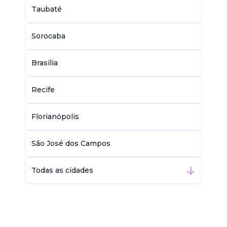
Taubaté
Sorocaba
Brasília
Recife
Florianópolis
São José dos Campos
Todas as cidades