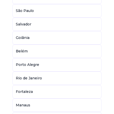
São Paulo
Salvador
Goiânia
Belém
Porto Alegre
Rio de Janeiro
Fortaleza
Manaus