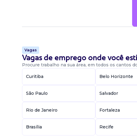
Vagas
Vagas de emprego onde você esti
Procure trabalho na sua área, em todos os cantos do 
Curitiba
Belo Horizonte
São Paulo
Salvador
Rio de Janeiro
Fortaleza
Brasília
Recife