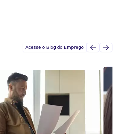
Acesse o Blog do Emprego