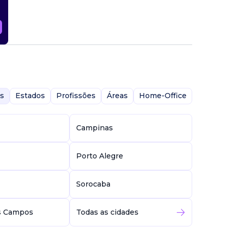
s
Estados
Profissões
Áreas
Home-Office
Campinas
Porto Alegre
Sorocaba
s Campos
Todas as cidades