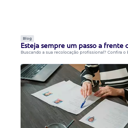
Blog
Esteja sempre um passo a frente
Buscando a sua recolocação profissional? Confira o