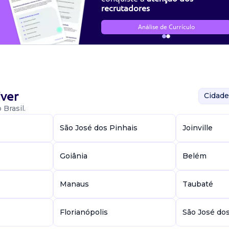
recrutadores
Análise de Currículo
ver
Cidade
Brasil.
São José dos Pinhais
Joinville
Goiânia
Belém
Manaus
Taubaté
Florianópolis
São José do