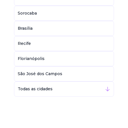
Sorocaba
Brasília
Recife
Florianópolis
São José dos Campos
Todas as cidades