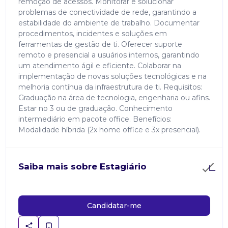
remoção de acessos. Monitorar e solucionar
problemas de conectividade de rede, garantindo a
estabilidade do ambiente de trabalho. Documentar
procedimentos, incidentes e soluções em
ferramentas de gestão de ti. Oferecer suporte
remoto e presencial a usuários internos, garantindo
um atendimento ágil e eficiente. Colaborar na
implementação de novas soluções tecnológicas e na
melhoria contínua da infraestrutura de ti. Requisitos:
Graduação na área de tecnologia, engenharia ou afins.
Estar no 3 ou de graduação. Conhecimento
intermediário em pacote office. Benefícios:
Modalidade híbrida (2x home office e 3x presencial).
Saiba mais sobre Estagiário
Candidatar-me