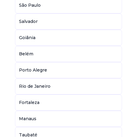
São Paulo
Salvador
Goiânia
Belém
Porto Alegre
Rio de Janeiro
Fortaleza
Manaus
Taubaté