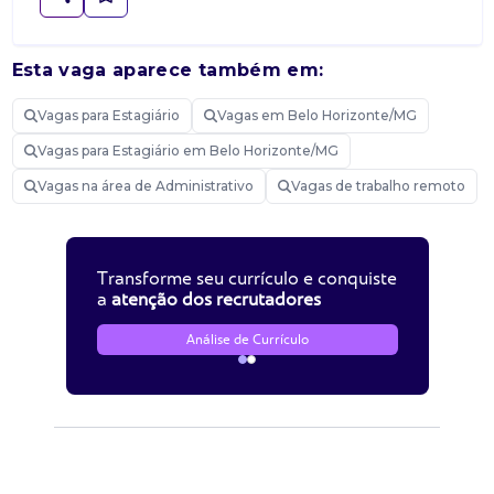
Esta vaga aparece também em:
Vagas para Estagiário
Vagas em Belo Horizonte/MG
Vagas para Estagiário em Belo Horizonte/MG
Vagas na área de Administrativo
Vagas de trabalho remoto
Transforme seu currículo e conquiste
a
atenção dos recrutadores
Análise de Currículo