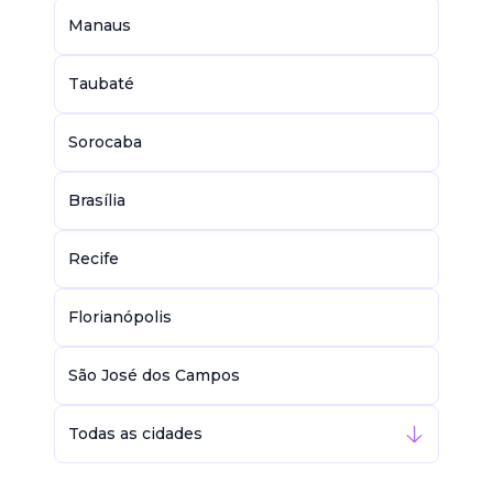
Manaus
Taubaté
Sorocaba
Brasília
Recife
Florianópolis
São José dos Campos
Todas as cidades