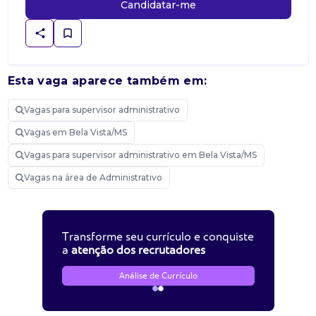
Candidatar-me
Esta vaga aparece também em:
Vagas para supervisor administrativo
Vagas em Bela Vista/MS
Vagas para supervisor administrativo em Bela Vista/MS
Vagas na área de Administrativo
Transforme seu currículo e conquiste
a
atenção dos recrutadores
Análise de Currículo