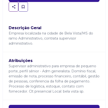
Descrição Geral
Empresa localizada na cidade de Bela Vista/MS do
ramo Administrativo, contrata supervisor
administrativo.
Atribuições
Supervisor administrativo para empresa de pequeno
porte, perfil sênior - Adm generalista. Domínio fiscal,
emissão de nota, processo financeiro, contábil, gestão
de pessoas, conferencia da folha de pagamento.
Processo de logística, estoque, contato com
fornecedor. Clt presencial Local: bela vista sp.