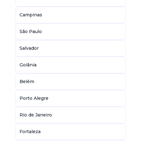
Campinas
São Paulo
Salvador
Goiânia
Belém
Porto Alegre
Rio de Janeiro
Fortaleza