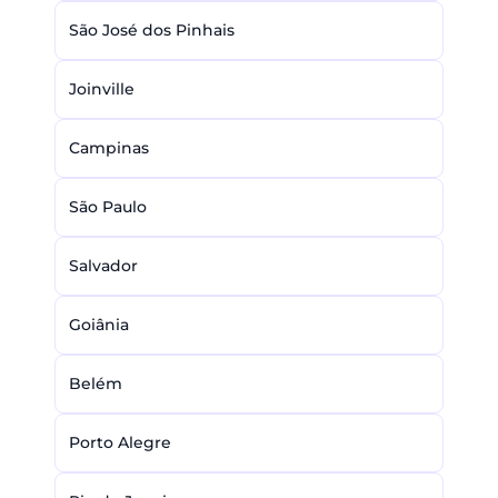
São José dos Pinhais
Joinville
Campinas
São Paulo
Salvador
Goiânia
Belém
Porto Alegre