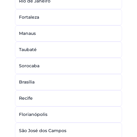
Rio de Janeiro
Fortaleza
Manaus
Taubaté
Sorocaba
Brasília
Recife
Florianópolis
São José dos Campos