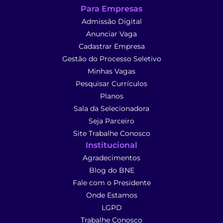
Para Empresas
Admissão Digital
Anunciar Vaga
Cadastrar Empresa
Gestão do Processo Seletivo
Minhas Vagas
Pesquisar Currículos
Planos
Sala da Selecionadora
Seja Parceiro
Site Trabalhe Conosco
Institucional
Agradecimentos
Blog do BNE
Fale com o Presidente
Onde Estamos
LGPD
Trabalhe Conosco