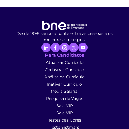
Desde 1998 sendo a ponte entre as pessoas e os
melhores empregos.
Para Candidatos
Atualizar Currículo
Cadastrar Currículo
Análise de Currículo
Inativar Currículo
Média Salarial
Pesquisa de Vagas
Sala VIP
Seja VIP
Testes das Cores
Teste Sistmars