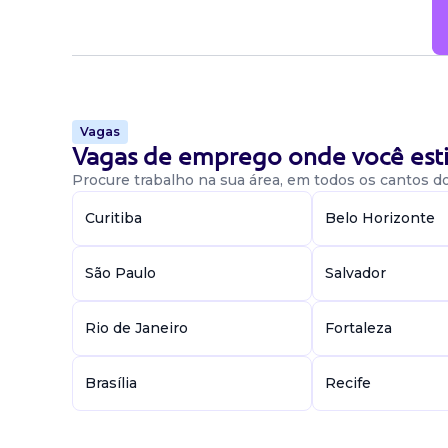
Vagas
Vagas de emprego onde você esti
Procure trabalho na sua área, em todos os cantos do 
Curitiba
Belo Horizonte
São Paulo
Salvador
Rio de Janeiro
Fortaleza
Brasília
Recife