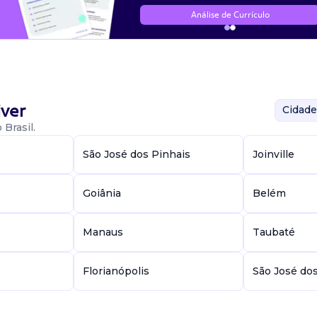
Análise de Currículo
ver
Cidade
Brasil.
São José dos Pinhais
Joinville
Goiânia
Belém
Manaus
Taubaté
Florianópolis
São José do