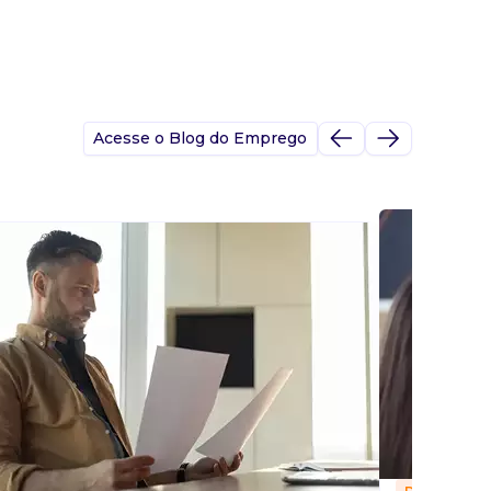
Acesse o Blog do Emprego