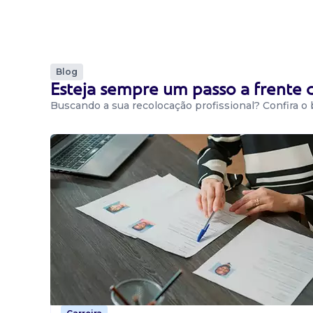
Blog
Esteja sempre um passo a frente
Buscando a sua recolocação profissional? Confira o