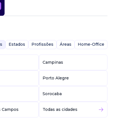
s
Estados
Profissões
Áreas
Home-Office
Campinas
Porto Alegre
Sorocaba
s Campos
Todas as cidades