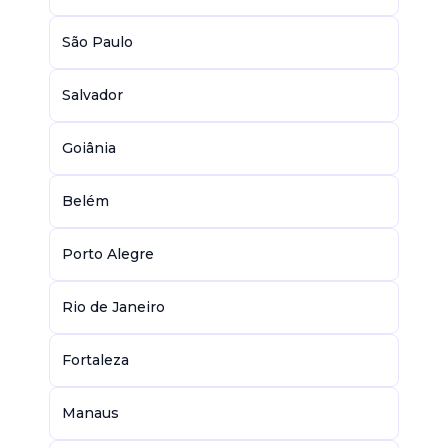
São Paulo
Salvador
Goiânia
Belém
Porto Alegre
Rio de Janeiro
Fortaleza
Manaus