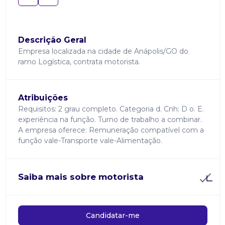
Descrição Geral
Empresa localizada na cidade de Anápolis/GO do
ramo Logística, contrata motorista.
Atribuições
Requisitos: 2 grau completo. Categoria d. Cnh: D o. E.
experiência na função. Turno de trabalho a combinar.
A empresa oferece: Remuneração compatível com a
função vale-Transporte vale-Alimentação.
Saiba mais sobre motorista
Candidatar-me