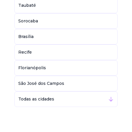
Taubaté
Sorocaba
Brasília
Recife
Florianópolis
São José dos Campos
Todas as cidades