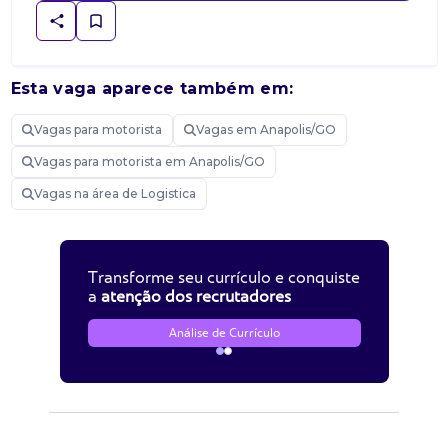
Esta vaga aparece também em:
Vagas para motorista
Vagas em Anapolis/GO
Vagas para motorista em Anapolis/GO
Vagas na área de Logistica
Transforme seu currículo e conquiste
a
atenção dos recrutadores
Análise de Currículo