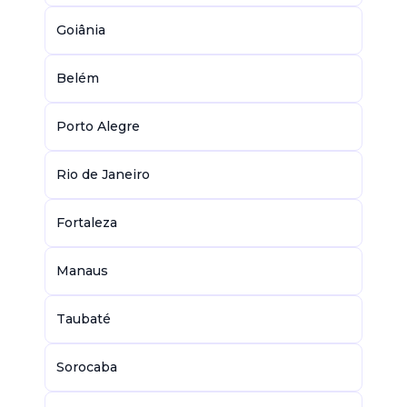
Goiânia
Belém
Porto Alegre
Rio de Janeiro
Fortaleza
Manaus
Taubaté
Sorocaba