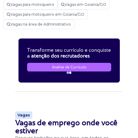
Vagas para motoqueiro
Vagas em Goiania/GO
Vagas para motoqueiro em Goiania/GO
Vagas na área de Administrativo
Transforme seu currículo e conquiste
a
atenção dos recrutadores
Análise de Currículo
Vagas
Vagas de emprego onde você
estiver