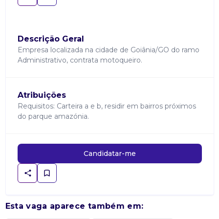
Descrição Geral
Empresa localizada na cidade de Goiânia/GO do ramo
Administrativo, contrata motoqueiro.
Atribuições
Requisitos: Carteira a e b, residir em bairros próximos
do parque amazónia.
Candidatar-me
Esta vaga aparece também em: