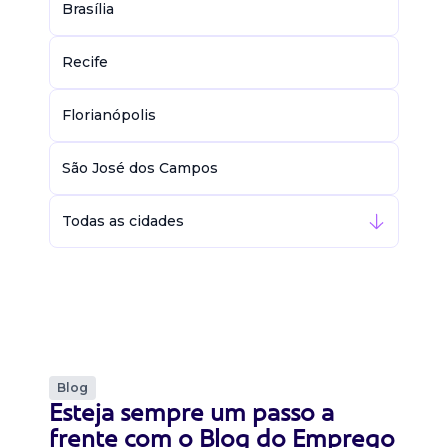
Brasília
Recife
Florianópolis
São José dos Campos
Todas as cidades
Blog
Esteja sempre um passo a
frente com o Blog do Emprego