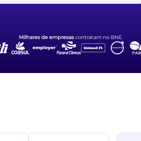
Milhares
de empresas
contratam no BNE