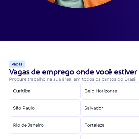
Vagas
Vagas de emprego onde você estiver
Procure trabalho na sua área, em todos os cantos do Brasil.
Curitiba
Belo Horizonte
São Paulo
Salvador
Rio de Janeiro
Fortaleza