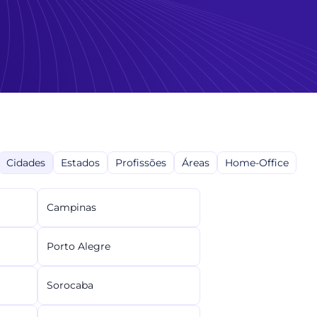
Cidades
Estados
Profissões
Áreas
Home-Office
Campinas
Porto Alegre
Sorocaba