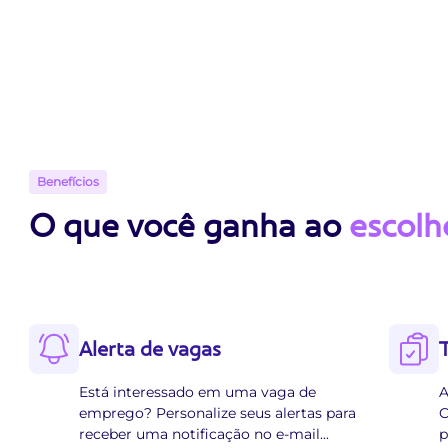
Benefícios
O que você ganha ao
escolh
Alerta de vagas
Está interessado em uma vaga de
A
emprego? Personalize seus alertas para
C
receber uma notificação no e-mail
...
p