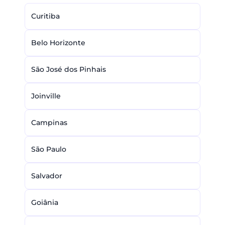
Curitiba
Belo Horizonte
São José dos Pinhais
Joinville
Campinas
São Paulo
Salvador
Goiânia