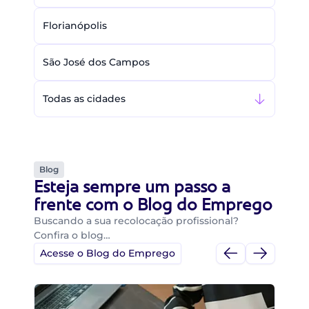
Florianópolis
São José dos Campos
Todas as cidades
Blog
Esteja sempre um passo a
frente com o Blog do Emprego
Buscando a sua recolocação profissional?
Confira o blog…
Acesse o Blog do Emprego
Di