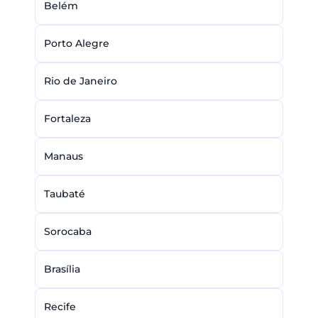
Belém
Porto Alegre
Rio de Janeiro
Fortaleza
Manaus
Taubaté
Sorocaba
Brasília
Recife