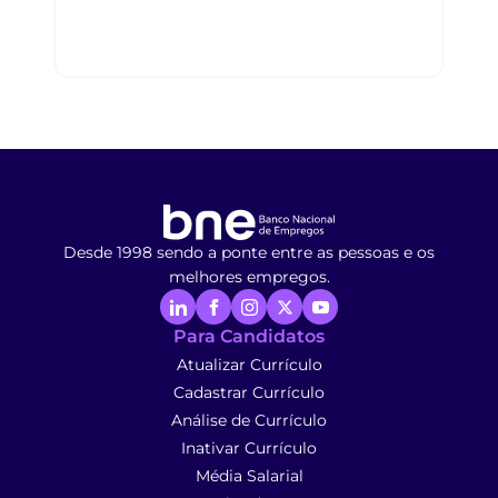
Desde 1998 sendo a ponte entre as pessoas e os
melhores empregos.
Para Candidatos
Atualizar Currículo
Cadastrar Currículo
Análise de Currículo
Inativar Currículo
Média Salarial