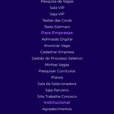
Pesquisa de Vagas
Sala VIP
Seja VIP
Testes das Cores
Teste Sistmars
Para Empresas
Admissão Digital
Anunciar Vaga
Cadastrar Empresa
Gestão do Processo Seletivo
Minhas Vagas
Pesquisar Currículos
Planos
Sala da Selecionadora
Seja Parceiro
Site Trabalhe Conosco
Institucional
Agradecimentos