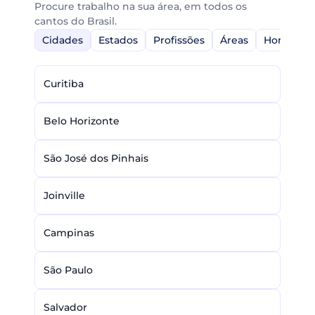
Procure trabalho na sua área, em todos os
cantos do Brasil.
Cidades
Estados
Profissões
Áreas
Home-Off
Curitiba
Belo Horizonte
São José dos Pinhais
Joinville
Campinas
São Paulo
Salvador