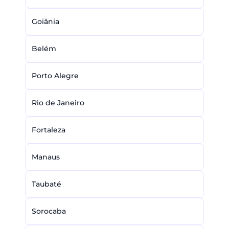
Goiânia
Belém
Porto Alegre
Rio de Janeiro
Fortaleza
Manaus
Taubaté
Sorocaba