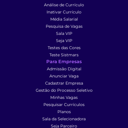
Análise de Currículo
Inativar Currículo
Média Salarial
Pesquisa de Vagas
Sala VIP
Seja VIP
Testes das Cores
Teste Sistmars
Para Empresas
Admissão Digital
Anunciar Vaga
Cadastrar Empresa
Gestão do Processo Seletivo
Minhas Vagas
Pesquisar Currículos
Planos
Sala da Selecionadora
Seja Parceiro