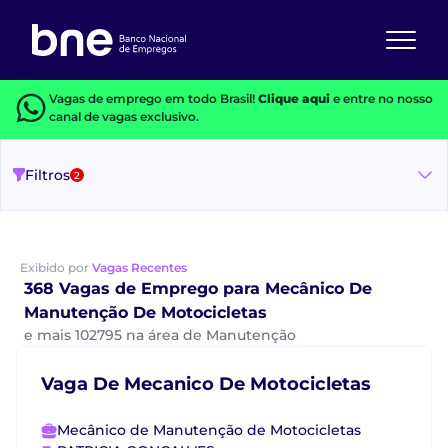
Vagas de emprego em todo Brasil!
Clique aqui
e entre no nosso
canal de vagas exclusivo.
Filtros
2
Exibido por
Vagas Recentes
368 Vagas de Emprego para Mecânico De
Manutenção De Motocicletas
e mais 102795 na área de Manutenção
Vaga De Mecanico De Motocicletas
Mecânico de Manutenção de Motocicletas