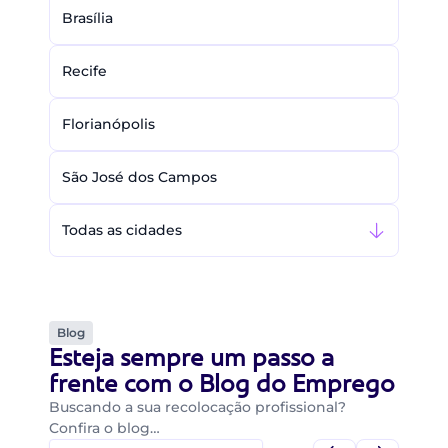
Brasília
Recife
Florianópolis
São José dos Campos
Todas as cidades
Blog
Esteja sempre um passo a
frente com o Blog do Emprego
Buscando a sua recolocação profissional?
Confira o blog…