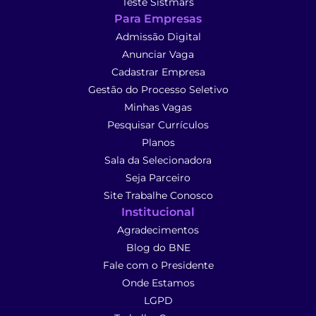
Teste Sistmars
Para Empresas
Admissão Digital
Anunciar Vaga
Cadastrar Empresa
Gestão do Processo Seletivo
Minhas Vagas
Pesquisar Currículos
Planos
Sala da Selecionadora
Seja Parceiro
Site Trabalhe Conosco
Institucional
Agradecimentos
Blog do BNE
Fale com o Presidente
Onde Estamos
LGPD