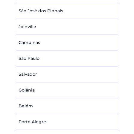
São José dos Pinhais
Joinville
Campinas
São Paulo
Salvador
Goiânia
Belém
Porto Alegre