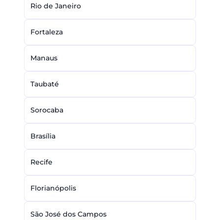
Rio de Janeiro
Fortaleza
Manaus
Taubaté
Sorocaba
Brasília
Recife
Florianópolis
São José dos Campos