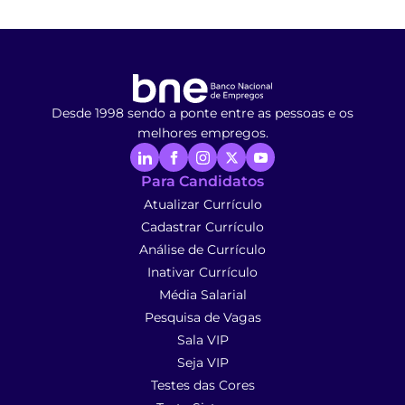
Desde 1998 sendo a ponte entre as pessoas e os
melhores empregos.
Para Candidatos
Atualizar Currículo
Cadastrar Currículo
Análise de Currículo
Inativar Currículo
Média Salarial
Pesquisa de Vagas
Sala VIP
Seja VIP
Testes das Cores