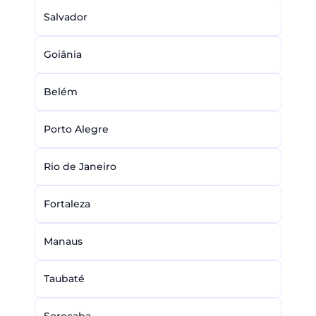
Salvador
Goiânia
Belém
Porto Alegre
Rio de Janeiro
Fortaleza
Manaus
Taubaté