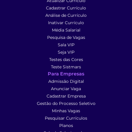
Atualizar Currículo
Cadastrar Currículo
Análise de Currículo
Inativar Currículo
Média Salarial
Pesquisa de Vagas
Sala VIP
Seja VIP
Testes das Cores
Teste Sistmars
Para Empresas
Admissão Digital
Anunciar Vaga
Cadastrar Empresa
Gestão do Processo Seletivo
Minhas Vagas
Pesquisar Currículos
Planos