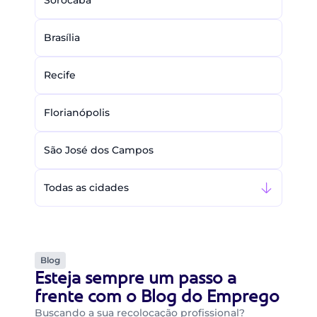
Sorocaba
Brasília
Recife
Florianópolis
São José dos Campos
Todas as cidades
Blog
Esteja sempre um passo a
frente com o Blog do Emprego
Buscando a sua recolocação profissional?