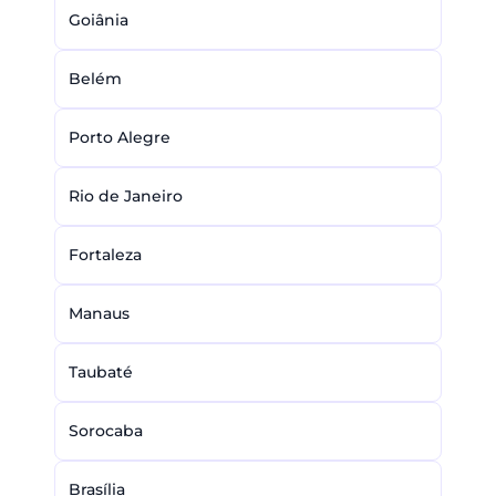
Goiânia
Belém
Porto Alegre
Rio de Janeiro
Fortaleza
Manaus
Taubaté
Sorocaba
Brasília