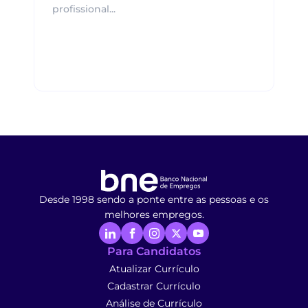
profissional...
Desde 1998 sendo a ponte entre as pessoas e os
melhores empregos.
Para Candidatos
Atualizar Currículo
Cadastrar Currículo
Análise de Currículo