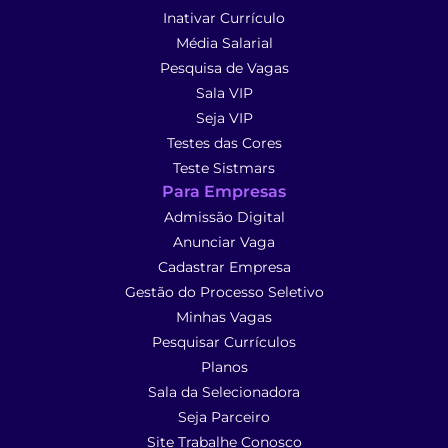
Inativar Currículo
Média Salarial
Pesquisa de Vagas
Sala VIP
Seja VIP
Testes das Cores
Teste Sistmars
Para Empresas
Admissão Digital
Anunciar Vaga
Cadastrar Empresa
Gestão do Processo Seletivo
Minhas Vagas
Pesquisar Currículos
Planos
Sala da Selecionadora
Seja Parceiro
Site Trabalhe Conosco