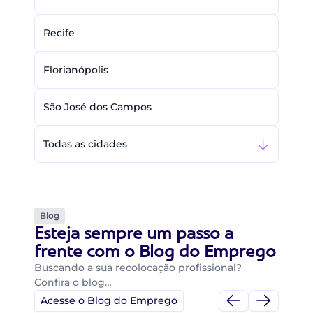
Recife
Florianópolis
São José dos Campos
Todas as cidades
Blog
Esteja sempre um passo a
frente com o Blog do Emprego
Buscando a sua recolocação profissional?
Confira o blog…
Acesse o Blog do Emprego