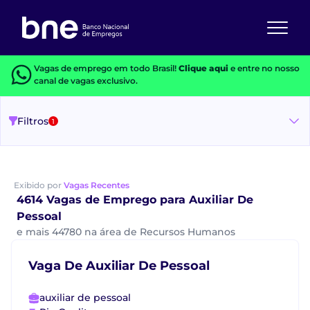
Vagas de emprego em todo Brasil!
Clique aqui
e entre no nosso
canal de vagas exclusivo.
Filtros
1
Exibido por
Vagas Recentes
4614 Vagas de Emprego para Auxiliar De
Pessoal
e mais 44780 na área de Recursos Humanos
Vaga De Auxiliar De Pessoal
auxiliar de pessoal