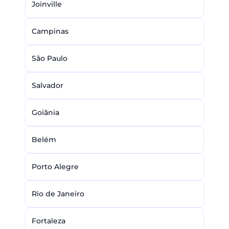
Joinville
Campinas
São Paulo
Salvador
Goiânia
Belém
Porto Alegre
Rio de Janeiro
Fortaleza