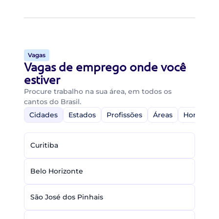
Vagas
Vagas de emprego onde você
estiver
Procure trabalho na sua área, em todos os
cantos do Brasil.
Cidades
Estados
Profissões
Áreas
Home-Off
Curitiba
Belo Horizonte
São José dos Pinhais