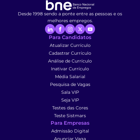
Desde 1998 sendo a ponte entre as pessoas e os
melhores empregos.
Para Candidatos
Atualizar Currículo
Cadastrar Currículo
Análise de Currículo
Inativar Currículo
Média Salarial
Pesquisa de Vagas
Sala VIP
Seja VIP
Testes das Cores
Teste Sistmars
Para Empresas
Admissão Digital
Anunciar Vaga