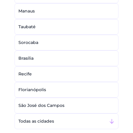
Manaus
Taubaté
Sorocaba
Brasília
Recife
Florianópolis
São José dos Campos
Todas as cidades