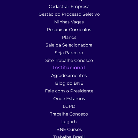
Cadastrar Empresa
Gestão do Processo Seletivo
Minhas Vagas
Pesquisar Currículos
Planos
Sala da Selecionadora
Seja Parceiro
Site Trabalhe Conosco
Institucional
Agradecimentos
Blog do BNE
Fale com o Presidente
Onde Estamos
LGPD
Trabalhe Conosco
Lugarh
BNE Cursos
Trabalha Brasil