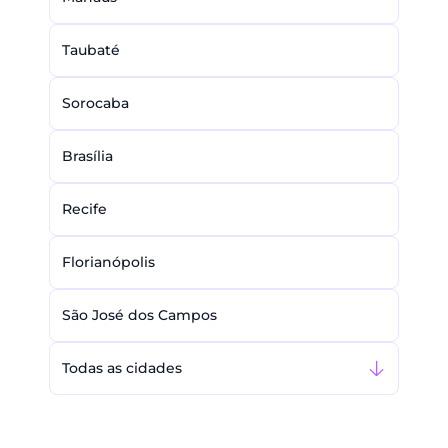
Taubaté
Sorocaba
Brasília
Recife
Florianópolis
São José dos Campos
Todas as cidades