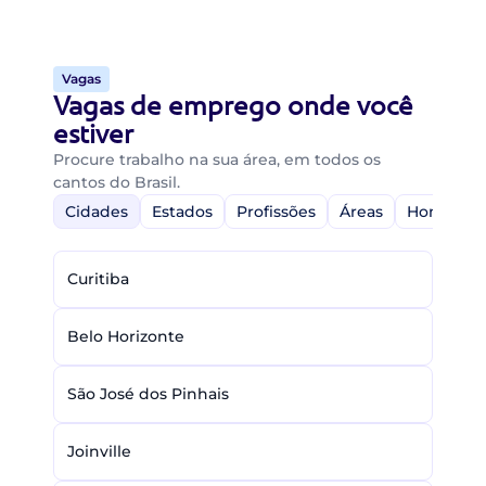
Vagas
Vagas de emprego onde você
estiver
Procure trabalho na sua área, em todos os
cantos do Brasil.
Cidades
Estados
Profissões
Áreas
Home-Off
Curitiba
Belo Horizonte
São José dos Pinhais
Joinville