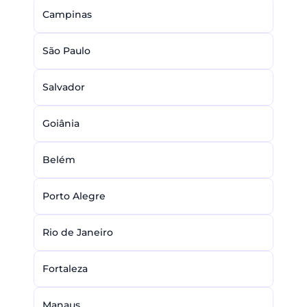
Campinas
São Paulo
Salvador
Goiânia
Belém
Porto Alegre
Rio de Janeiro
Fortaleza
Manaus