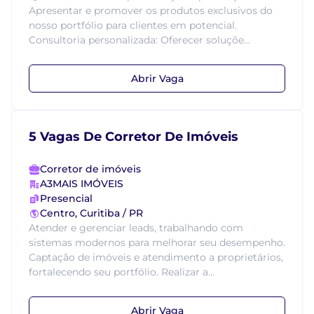
Apresentar e promover os produtos exclusivos do
nosso portfólio para clientes em potencial.
Consultoria personalizada: Oferecer soluçõe...
Abrir Vaga
5 Vagas De Corretor De Imóveis
Corretor de imóveis
A3MAIS IMÓVEIS
Presencial
Centro, Curitiba / PR
Atender e gerenciar leads, trabalhando com
sistemas modernos para melhorar seu desempenho.
Captação de imóveis e atendimento a proprietários,
fortalecendo seu portfólio. Realizar a...
Abrir Vaga