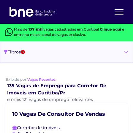
Mais de
137 mil
vagas cadastradas em Curitiba!
Clique aqui
e
entre no nosso canal de vagas exclusivo.
Filtros
3
Exibido por
Vagas Recentes
135 Vagas de Emprego para Corretor De
Imóveis em Curitiba/Pr
e mais 121 vagas de emprego relevantes
10 Vagas De Consultor De Vendas
Corretor de imóveis