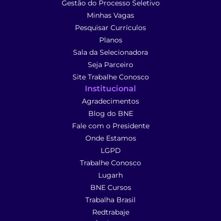
Gestão do Processo Seletivo
Minhas Vagas
Pesquisar Currículos
Planos
Sala da Selecionadora
Seja Parceiro
Site Trabalhe Conosco
Institucional
Agradecimentos
Blog do BNE
Fale com o Presidente
Onde Estamos
LGPD
Trabalhe Conosco
Lugarh
BNE Cursos
Trabalha Brasil
Redtrabaje