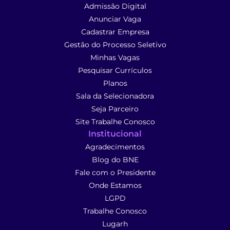
Admissão Digital
Anunciar Vaga
Cadastrar Empresa
Gestão do Processo Seletivo
Minhas Vagas
Pesquisar Currículos
Planos
Sala da Selecionadora
Seja Parceiro
Site Trabalhe Conosco
Institucional
Agradecimentos
Blog do BNE
Fale com o Presidente
Onde Estamos
LGPD
Trabalhe Conosco
Lugarh