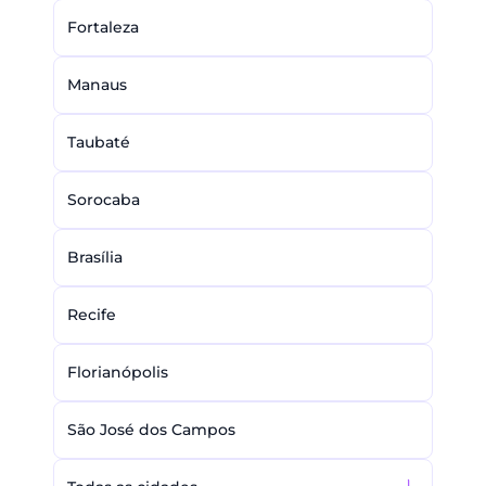
Fortaleza
Manaus
Taubaté
Sorocaba
Brasília
Recife
Florianópolis
São José dos Campos