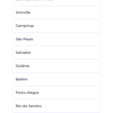
Joinville
Campinas
São Paulo
Salvador
Goiânia
Belém
Porto Alegre
Rio de Janeiro