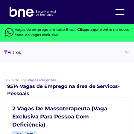
Vagas de emprego em todo Brasil!
Clique aqui
e entre no nosso
canal de vagas exclusivo.
Filtros
Exibido por
Vagas Recentes
9514 Vagas de Emprego na área de Servicos-
Pessoais
2 Vagas De Massoterapeuta (Vaga
Exclusiva Para Pessoa Com
Deficiência)