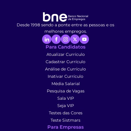
Desde 1998 sendo a ponte entre as pessoas e os
melhores empregos.
Para Candidatos
Atualizar Currículo
Cadastrar Currículo
Análise de Currículo
Inativar Currículo
Média Salarial
Pesquisa de Vagas
Sala VIP
Seja VIP
Testes das Cores
Teste Sistmars
Para Empresas