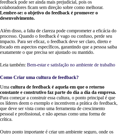
feedback pode ser ainda mais prejudicial, pois os
colaboradores ficam sem direção sobre como melhorar.
Lembre-se: o objetivo do feedback é promover o
desenvolvimento.
Além disso, a falta de clareza pode comprometer a eficácia do
processo. Quando o feedback é vago ou confuso, perde seu
impacto. Para ser eficaz, o feedback deve ser claro, direto e
focado em aspectos específicos, garantindo que a pessoa saiba
exatamente o que precisa ser ajustado ou mantido.
Leia também:
Bem-estar e satisfação no ambiente de trabalho
Como Criar uma cultura de feedback?
Uma
cultura de feedback é aquela em que o retorno
constante e construtivo faz parte do dia a dia da empresa.
Para começar a construir essa cultura, o ponto principal é que
os líderes deem o exemplo e incentivem a prática do feedback,
que deve ser vista como uma ferramenta de crescimento
pessoal e profissional, e não apenas como uma forma de
crítica.
Outro ponto importante é criar um ambiente seguro, onde os