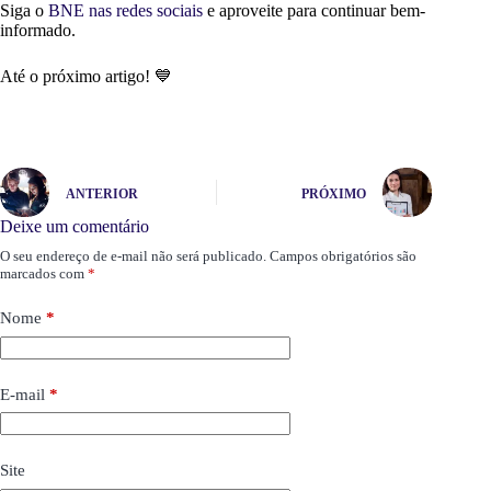
Siga o
BNE nas redes sociais
e aproveite para continuar bem-
informado.
Até o próximo artigo! 💙
ANTERIOR
PRÓXIMO
Deixe um comentário
O seu endereço de e-mail não será publicado.
Campos obrigatórios são
marcados com
*
Nome
*
E-mail
*
Site