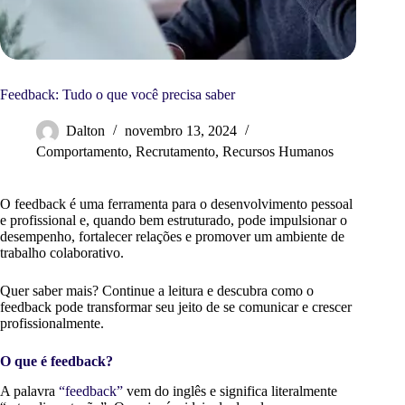
Feedback: Tudo o que você precisa saber
Dalton
novembro 13, 2024
Comportamento
,
Recrutamento
,
Recursos Humanos
O feedback é uma ferramenta para o desenvolvimento pessoal
e profissional e, quando bem estruturado, pode impulsionar o
desempenho, fortalecer relações e promover um ambiente de
trabalho colaborativo.
Quer saber mais? Continue a leitura e descubra como o
feedback pode transformar seu jeito de se comunicar e crescer
profissionalmente.
O que é feedback?
A palavra
“feedback”
vem do inglês e significa literalmente