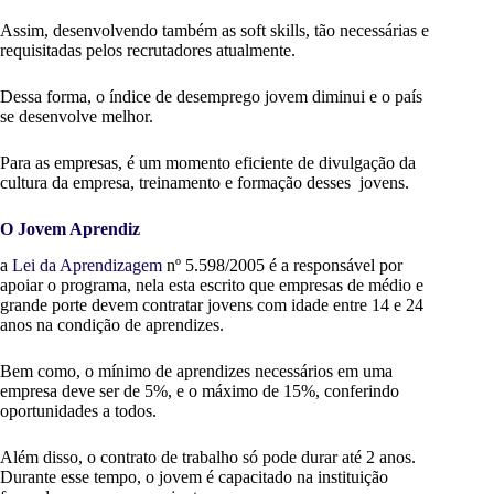
Assim, desenvolvendo também as soft skills, tão necessárias e
requisitadas pelos recrutadores atualmente.
Dessa forma, o índice de desemprego jovem diminui e o país
se desenvolve melhor.
Para as empresas, é um momento eficiente de divulgação da
cultura da empresa, treinamento e formação desses jovens.
O Jovem Aprendiz
a
Lei da Aprendizagem
nº 5.598/2005 é a responsável por
apoiar o programa, nela esta escrito que empresas de médio e
grande porte devem contratar jovens com idade entre 14 e 24
anos na condição de aprendizes.
Bem como, o mínimo de aprendizes necessários em uma
empresa deve ser de 5%, e o máximo de 15%, conferindo
oportunidades a todos.
Além disso, o contrato de trabalho só pode durar até 2 anos.
Durante esse tempo, o jovem é capacitado na instituição