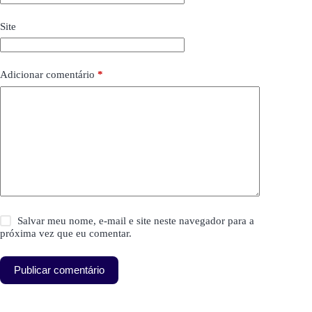
Site
Adicionar comentário
*
Salvar meu nome, e-mail e site neste navegador para a
próxima vez que eu comentar.
Publicar comentário