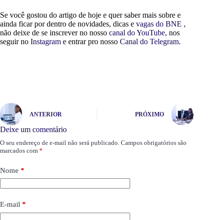
Se você gostou do artigo de hoje e quer saber mais sobre e
ainda ficar por dentro de novidades, dicas e
vagas do BNE
,
não deixe de se inscrever no nosso
canal do YouTube,
nos
seguir no
Instagram
e entrar pro nosso
Canal do Telegram
.
ANTERIOR
PRÓXIMO
Deixe um comentário
O seu endereço de e-mail não será publicado.
Campos obrigatórios são
marcados com
*
Nome
*
E-mail
*