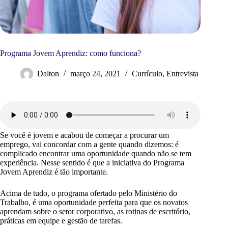
Programa Jovem Aprendiz: como funciona?
Dalton
março 24, 2021
Currículo
,
Entrevista
Se você é jovem e acabou de começar a procurar um
emprego, vai concordar com a gente quando dizemos: é
complicado encontrar uma oportunidade quando não se tem
experiência. Nesse sentido é que a iniciativa do Programa
Jovem Aprendiz é tão importante.
Acima de tudo, o programa ofertado pelo Ministério do
Trabalho, é uma oportunidade perfeita para que os novatos
aprendam sobre o setor corporativo, as rotinas de escritório,
práticas em equipe e gestão de tarefas.