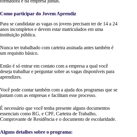
formadora e na empresa juntas.
Como participar do Jovem Aprendiz
Para se candidatar as vagas os jovens precisam ter de 14 a 24
anos incompletos e devem estar matriculados em uma
instituição pública.
Nunca ter trabalhado com carteira assinada antes também é
um requisito básico.
Então é só entrar em contato com a empresa a qual você
deseja trabalhar e perguntar sobre as vagas disponíveis para
aprendizes.
Você pode contar também com a ajuda dos programas que se
juntam com as empresas e facilitam esse processo.
É necessário que você tenha presente alguns documentos
essenciais como RG, e CPF, Carteira de Trabalho,
Comprovante de Residência e o documento de escolaridade.
Alguns detalhes sobre o programa: