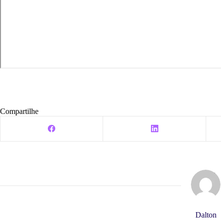
Compartilhe
Dalton