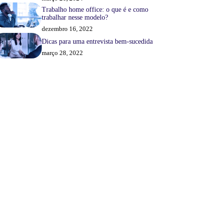
Trabalho home office: o que é e como
trabalhar nesse modelo?
dezembro 16, 2022
Dicas para uma entrevista bem-sucedida
março 28, 2022