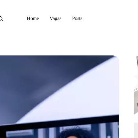
Home
Vagas
Posts