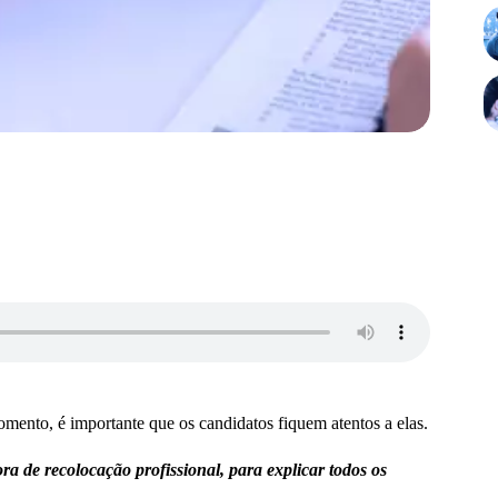
omento, é importante que os candidatos fiquem atentos a elas.
a de recolocação profissional, para explicar todos os