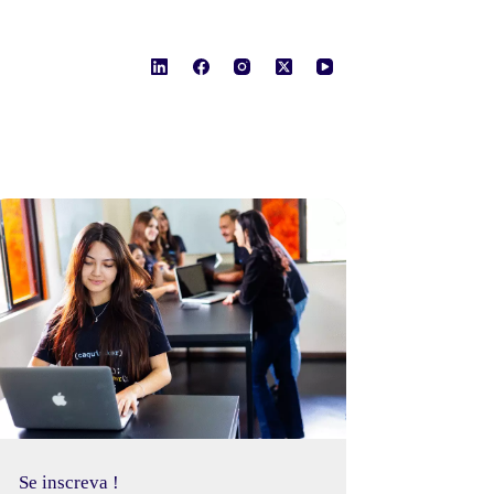
Se inscreva !