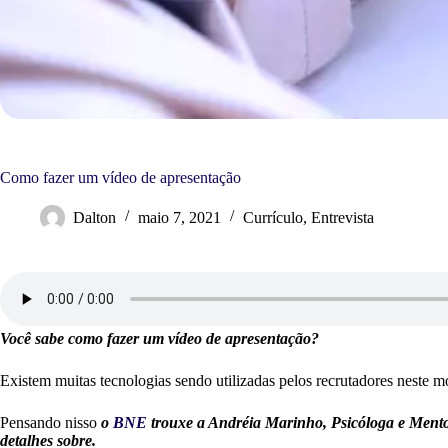
Como fazer um vídeo de apresentação
Dalton
maio 7, 2021
Currículo
,
Entrevista
Você sabe como fazer um vídeo de apresentação?
Existem muitas tecnologias sendo utilizadas pelos recrutadores neste m
Pensando nisso
o
BNE
trouxe a Andréia Marinho, Psicóloga e Mentor
detalhes sobre.