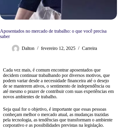
Aposentados no mercado de trabalho: o que você precisa
saber
Dalton
fevereiro 12, 2025
Carreira
Cada vez mais, é comum encontrar aposentados que
decidem continuar trabalhando por diversos motivos, que
podem variar desde a necessidade financeira até o desejo
de se manterem ativos, o sentimento de independência ou
até mesmo o prazer de contribuir com suas experiências em
novos ambientes de trabalho.
Seja qual for o objetivo, é importante que essas pessoas
conheçam melhor o mercado atual, as mudanças trazidas
pela tecnologia, as tendências que transformam o ambiente
corporativo e as possibilidades previstas na legislação.