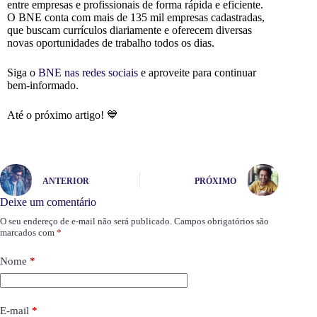
entre empresas e profissionais de forma rápida e eficiente.
O BNE conta com mais de 135 mil empresas cadastradas,
que buscam currículos diariamente e oferecem diversas
novas oportunidades de trabalho todos os dias.
Siga o
BNE nas redes sociais
e aproveite para continuar
bem-informado.
Até o próximo artigo! 💙
ANTERIOR
PRÓXIMO
Deixe um comentário
O seu endereço de e-mail não será publicado.
Campos obrigatórios são
marcados com
*
Nome
*
E-mail
*