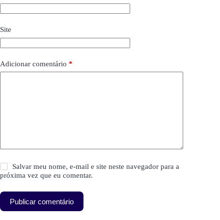
Site
Adicionar comentário
*
Salvar meu nome, e-mail e site neste navegador para a
próxima vez que eu comentar.
Publicar comentário