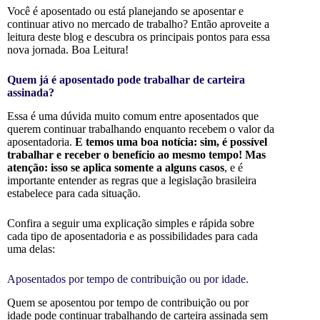
Você é aposentado ou está planejando se aposentar e
continuar ativo no mercado de trabalho? Então aproveite a
leitura deste blog e descubra os principais pontos para essa
nova jornada. Boa Leitura!
Quem já é aposentado pode trabalhar de carteira
assinada?
Essa é uma dúvida muito comum entre aposentados que
querem continuar trabalhando enquanto recebem o valor da
aposentadoria.
E temos uma boa notícia: sim, é possível
trabalhar e receber o benefício ao mesmo tempo! Mas
atenção: isso se aplica somente a alguns casos
, e é
importante entender as regras que a legislação brasileira
estabelece para cada situação.
Confira a seguir uma explicação simples e rápida sobre
cada tipo de aposentadoria e as possibilidades para cada
uma delas:
Aposentados por tempo de contribuição ou por idade.
Quem se aposentou por tempo de contribuição ou por
idade pode continuar trabalhando de carteira assinada sem