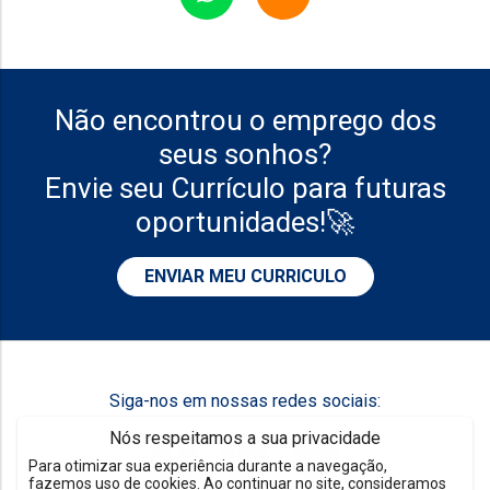
Não encontrou o emprego dos
seus sonhos?
Envie seu Currículo para futuras
oportunidades!🚀
ENVIAR MEU CURRICULO
Siga-nos em nossas redes sociais:
Nós respeitamos a sua privacidade
Para otimizar sua experiência durante a navegação,
fazemos uso de cookies. Ao continuar no site, consideramos