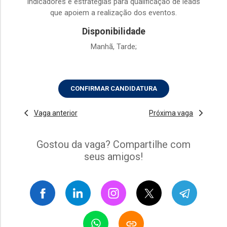
indicadores e estratégias para qualificação de leads
que apoiem a realização dos eventos.
Disponibilidade
Manhã, Tarde;
CONFIRMAR CANDIDATURA
Vaga anterior
Próxima vaga
Gostou da vaga? Compartilhe com
seus amigos!