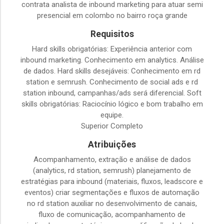
contrata analista de inbound marketing para atuar semi
presencial em colombo no bairro roça grande
Requisitos
Hard skills obrigatórias: Experiência anterior com
inbound marketing. Conhecimento em analytics. Análise
de dados. Hard skills desejáveis: Conhecimento em rd
station e semrush. Conhecimento de social ads e rd
station inbound, campanhas/ads será diferencial. Soft
skills obrigatórias: Raciocínio lógico e bom trabalho em
equipe.
Superior Completo
Atribuições
Acompanhamento, extração e análise de dados
(analytics, rd station, semrush) planejamento de
estratégias para inbound (materiais, fluxos, leadscore e
eventos) criar segmentações e fluxos de automação
no rd station auxiliar no desenvolvimento de canais,
fluxo de comunicação, acompanhamento de