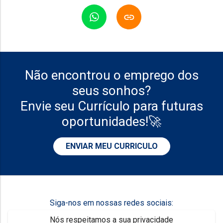
Não encontrou o emprego dos
seus sonhos?
Envie seu Currículo para futuras
oportunidades!🚀
ENVIAR MEU CURRICULO
Siga-nos em nossas redes sociais:
Nós respeitamos a sua privacidade