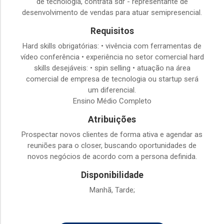
de tecnologia, contrata sdr - representante de
desenvolvimento de vendas para atuar semipresencial.
Requisitos
Hard skills obrigatórias: • vivência com ferramentas de
vídeo conferência • experiência no setor comercial hard
skills desejáveis: • spin selling • atuação na área
comercial de empresa de tecnologia ou startup será
um diferencial.
Ensino Médio Completo
Atribuições
Prospectar novos clientes de forma ativa e agendar as
reuniões para o closer, buscando oportunidades de
novos negócios de acordo com a persona definida.
Disponibilidade
Manhã, Tarde;