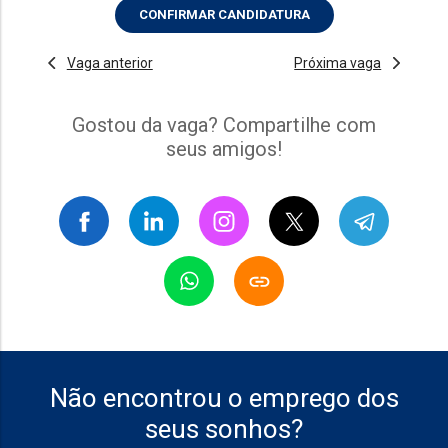
CONFIRMAR CANDIDATURA
Vaga anterior
Próxima vaga
Gostou da vaga? Compartilhe com
seus amigos!
Não encontrou o emprego dos
seus sonhos?