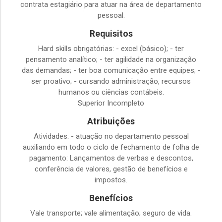
contrata estagiário para atuar na área de departamento
pessoal.
Requisitos
Hard skills obrigatórias: - excel (básico); - ter
pensamento analítico; - ter agilidade na organização
das demandas; - ter boa comunicação entre equipes; -
ser proativo; - cursando administração, recursos
humanos ou ciências contábeis.
Superior Incompleto
Atribuições
Atividades: - atuação no departamento pessoal
auxiliando em todo o ciclo de fechamento de folha de
pagamento: Lançamentos de verbas e descontos,
conferência de valores, gestão de benefícios e
impostos.
Benefícios
Vale transporte; vale alimentação; seguro de vida.