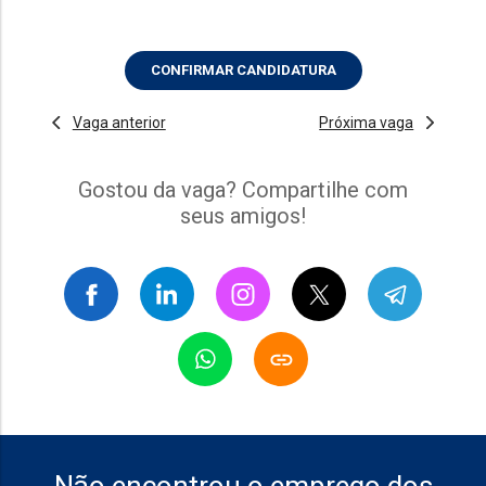
CONFIRMAR CANDIDATURA
Vaga anterior
Próxima vaga
Gostou da vaga? Compartilhe com
seus amigos!